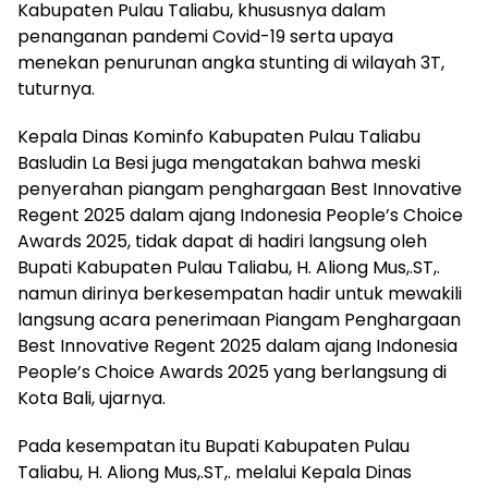
Kabupaten Pulau Taliabu, khususnya dalam
penanganan pandemi Covid-19 serta upaya
menekan penurunan angka stunting di wilayah 3T,
tuturnya.
Kepala Dinas Kominfo Kabupaten Pulau Taliabu
Basludin La Besi juga mengatakan bahwa meski
penyerahan piangam penghargaan Best Innovative
Regent 2025 dalam ajang Indonesia People’s Choice
Awards 2025, tidak dapat di hadiri langsung oleh
Bupati Kabupaten Pulau Taliabu, H. Aliong Mus,.ST,.
namun dirinya berkesempatan hadir untuk mewakili
langsung acara penerimaan Piangam Penghargaan
Best Innovative Regent 2025 dalam ajang Indonesia
People’s Choice Awards 2025 yang berlangsung di
Kota Bali, ujarnya.
Pada kesempatan itu Bupati Kabupaten Pulau
Taliabu, H. Aliong Mus,.ST,. melalui Kepala Dinas