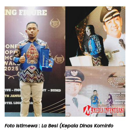
Foto Istimewa : La Besi (Kepala Dinas Kominfo