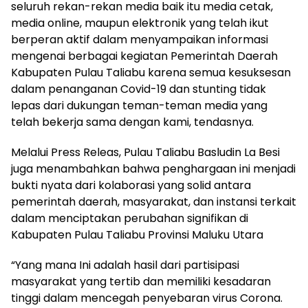
seluruh rekan-rekan media baik itu media cetak,
media online, maupun elektronik yang telah ikut
berperan aktif dalam menyampaikan informasi
mengenai berbagai kegiatan Pemerintah Daerah
Kabupaten Pulau Taliabu karena semua kesuksesan
dalam penanganan Covid-19 dan stunting tidak
lepas dari dukungan teman-teman media yang
telah bekerja sama dengan kami, tendasnya.
Melalui Press Releas, Pulau Taliabu Basludin La Besi
juga menambahkan bahwa penghargaan ini menjadi
bukti nyata dari kolaborasi yang solid antara
pemerintah daerah, masyarakat, dan instansi terkait
dalam menciptakan perubahan signifikan di
Kabupaten Pulau Taliabu Provinsi Maluku Utara
“Yang mana Ini adalah hasil dari partisipasi
masyarakat yang tertib dan memiliki kesadaran
tinggi dalam mencegah penyebaran virus Corona.