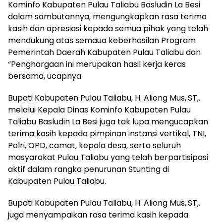
Kominfo Kabupaten Pulau Taliabu Basludin La Besi
dalam sambutannya, mengungkapkan rasa terima
kasih dan apresiasi kepada semua pihak yang telah
mendukung atas semaua keberhasilan Program
Pemerintah Daerah Kabupaten Pulau Taliabu dan
“Penghargaan ini merupakan hasil kerja keras
bersama, ucapnya.
Bupati Kabupaten Pulau Taliabu, H. Aliong Mus,.ST,.
melalui Kepala Dinas Kominfo Kabupaten Pulau
Taliabu Basludin La Besi juga tak lupa mengucapkan
terima kasih kepada pimpinan instansi vertikal, TNI,
Polri, OPD, camat, kepala desa, serta seluruh
masyarakat Pulau Taliabu yang telah berpartisipasi
aktif dalam rangka penurunan Stunting di
Kabupaten Pulau Taliabu.
Bupati Kabupaten Pulau Taliabu, H. Aliong Mus,.ST,.
juga menyampaikan rasa terima kasih kepada