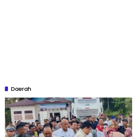
Daerah