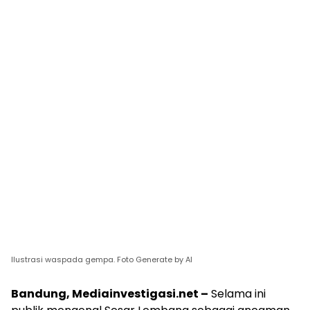
Ilustrasi waspada gempa. Foto Generate by AI
Bandung, Mediainvestigasi.net –
Selama ini