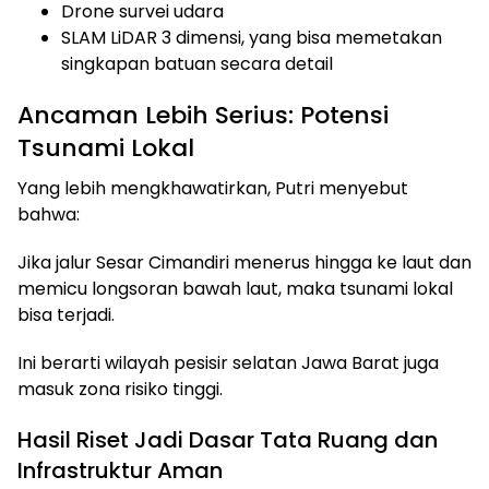
Drone survei udara
SLAM LiDAR 3 dimensi, yang bisa memetakan
singkapan batuan secara detail
Ancaman Lebih Serius: Potensi
Tsunami Lokal
Yang lebih mengkhawatirkan, Putri menyebut
bahwa:
Jika jalur Sesar Cimandiri menerus hingga ke laut dan
memicu longsoran bawah laut, maka tsunami lokal
bisa terjadi.
Ini berarti wilayah pesisir selatan Jawa Barat juga
masuk zona risiko tinggi.
Hasil Riset Jadi Dasar Tata Ruang dan
Infrastruktur Aman