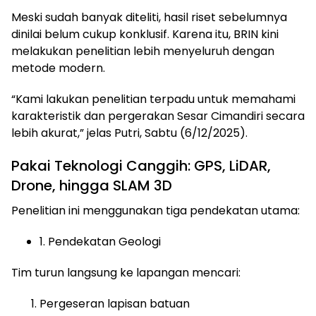
Meski sudah banyak diteliti, hasil riset sebelumnya
dinilai belum cukup konklusif. Karena itu, BRIN kini
melakukan penelitian lebih menyeluruh dengan
metode modern.
“Kami lakukan penelitian terpadu untuk memahami
karakteristik dan pergerakan Sesar Cimandiri secara
lebih akurat,” jelas Putri, Sabtu (6/12/2025).
Pakai Teknologi Canggih: GPS, LiDAR,
Drone, hingga SLAM 3D
Penelitian ini menggunakan tiga pendekatan utama:
1. Pendekatan Geologi
Tim turun langsung ke lapangan mencari:
Pergeseran lapisan batuan