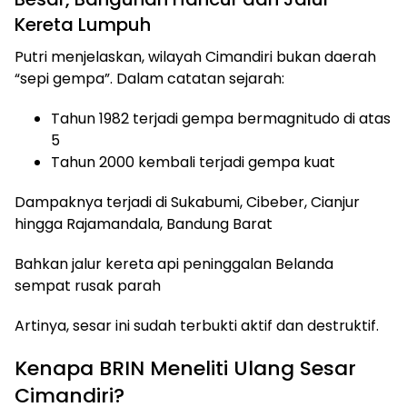
Kereta Lumpuh
Putri menjelaskan, wilayah Cimandiri bukan daerah
“sepi gempa”. Dalam catatan sejarah:
Tahun 1982 terjadi gempa bermagnitudo di atas
5
Tahun 2000 kembali terjadi gempa kuat
Dampaknya terjadi di Sukabumi, Cibeber, Cianjur
hingga Rajamandala, Bandung Barat
Bahkan jalur kereta api peninggalan Belanda
sempat rusak parah
Artinya, sesar ini sudah terbukti aktif dan destruktif.
Kenapa BRIN Meneliti Ulang Sesar
Cimandiri?