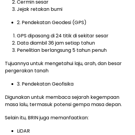
Cermin sesar
Jejak retakan bumi
2. Pendekatan Geodesi (GPS)
GPS dipasang di 24 titik di sekitar sesar
Data diambil 36 jam setiap tahun
Penelitian berlangsung 5 tahun penuh
Tujuannya untuk mengetahui laju, arah, dan besar
pergerakan tanah
3. Pendekatan Geofisika
Digunakan untuk membaca sejarah kegempaan
masa lalu, termasuk potensi gempa masa depan.
Selain itu, BRIN juga memanfaatkan:
LiDAR