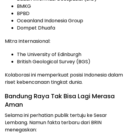
BMKG
BPBD
Oceanland Indonesia Group
Dompet Dhuafa
Mitra Internasional:
The University of Edinburgh
British Geological Survey (BGS)
Kolaborasi ini memperkuat posisi Indonesia dalam
riset kebencanaan tingkat dunia.
Bandung Raya Tak Bisa Lagi Merasa
Aman
Selama ini perhatian publik tertuju ke Sesar
Lembang. Namun fakta terbaru dari BRIN
menegaskan: