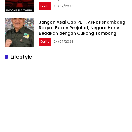
Berita
25/07/2026
Jangan Asal Cap PETI, APRI: Penambang
Rakyat Bukan Penjahat, Negara Harus
Bedakan dengan Cukong Tambang
Berita
24/07/2026
Lifestyle