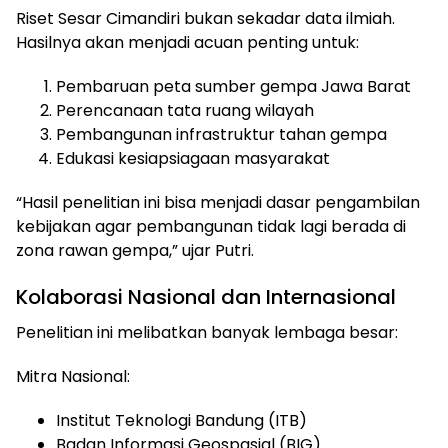
Riset Sesar Cimandiri bukan sekadar data ilmiah.
Hasilnya akan menjadi acuan penting untuk:
Pembaruan peta sumber gempa Jawa Barat
Perencanaan tata ruang wilayah
Pembangunan infrastruktur tahan gempa
Edukasi kesiapsiagaan masyarakat
“Hasil penelitian ini bisa menjadi dasar pengambilan
kebijakan agar pembangunan tidak lagi berada di
zona rawan gempa,” ujar Putri.
Kolaborasi Nasional dan Internasional
Penelitian ini melibatkan banyak lembaga besar:
Mitra Nasional:
Institut Teknologi Bandung (ITB)
Badan Informasi Geospasial (BIG)