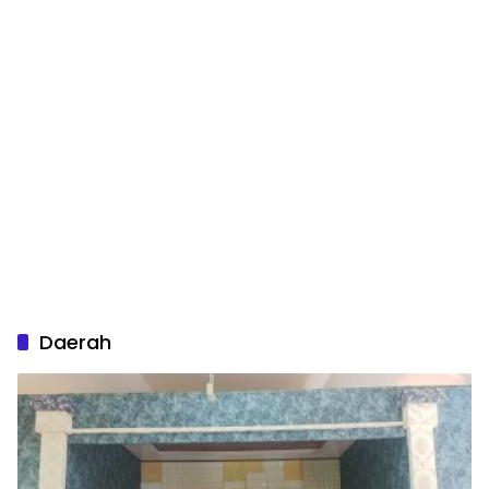
Daerah