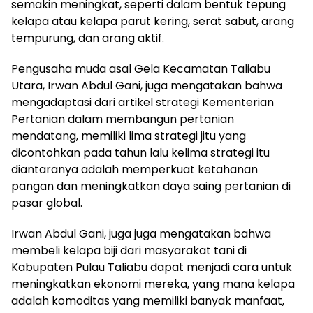
semakin meningkat, seperti dalam bentuk tepung
kelapa atau kelapa parut kering, serat sabut, arang
tempurung, dan arang aktif.
Pengusaha muda asal Gela Kecamatan Taliabu
Utara, Irwan Abdul Gani, juga mengatakan bahwa
mengadaptasi dari artikel strategi Kementerian
Pertanian dalam membangun pertanian
mendatang, memiliki lima strategi jitu yang
dicontohkan pada tahun lalu kelima strategi itu
diantaranya adalah memperkuat ketahanan
pangan dan meningkatkan daya saing pertanian di
pasar global.
Irwan Abdul Gani, juga juga mengatakan bahwa
membeli kelapa biji dari masyarakat tani di
Kabupaten Pulau Taliabu dapat menjadi cara untuk
meningkatkan ekonomi mereka, yang mana kelapa
adalah komoditas yang memiliki banyak manfaat,