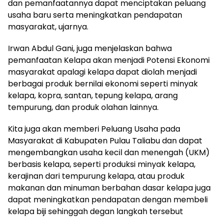
dan pemanfaatannya dapat menciptakan peluang
usaha baru serta meningkatkan pendapatan
masyarakat, ujarnya.
Irwan Abdul Gani, juga menjelaskan bahwa
pemanfaatan Kelapa akan menjadi Potensi Ekonomi
masyarakat apalagi kelapa dapat diolah menjadi
berbagai produk bernilai ekonomi seperti minyak
kelapa, kopra, santan, tepung kelapa, arang
tempurung, dan produk olahan lainnya.
Kita juga akan memberi Peluang Usaha pada
Masyarakat di Kabupaten Pulau Taliabu dan dapat
mengembangkan usaha kecil dan menengah (UKM)
berbasis kelapa, seperti produksi minyak kelapa,
kerajinan dari tempurung kelapa, atau produk
makanan dan minuman berbahan dasar kelapa juga
dapat meningkatkan pendapatan dengan membeli
kelapa biji sehinggah degan langkah tersebut