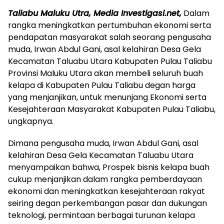
Taliabu Maluku Utra, Media Investigasi.net,
Dalam
rangka meningkatkan pertumbuhan ekonomi serta
pendapatan masyarakat salah seorang pengusaha
muda, Irwan Abdul Gani, asal kelahiran Desa Gela
Kecamatan Taluabu Utara Kabupaten Pulau Taliabu
Provinsi Maluku Utara akan membeli seluruh buah
kelapa di Kabupaten Pulau Taliabu degan harga
yang menjanjikan, untuk menunjang Ekonomi serta
Kesejahteraan Masyarakat Kabupaten Pulau Taliabu,
ungkapnya.
Dimana pengusaha muda, Irwan Abdul Gani, asal
kelahiran Desa Gela Kecamatan Taluabu Utara
menyampaikan bahwa, Prospek bisnis kelapa buah
cukup menjanjikan dalam rangka pemberdayaan
ekonomi dan meningkatkan kesejahteraan rakyat
seiring degan perkembangan pasar dan dukungan
teknologi, permintaan berbagai turunan kelapa