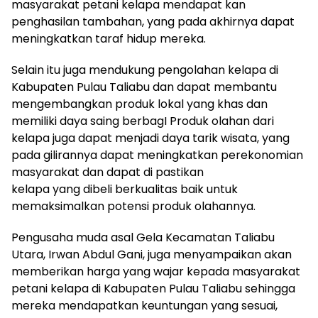
masyarakat petani kelapa mendapat kan
penghasilan tambahan, yang pada akhirnya dapat
meningkatkan taraf hidup mereka.
Selain itu juga mendukung pengolahan kelapa di
Kabupaten Pulau Taliabu dan dapat membantu
mengembangkan produk lokal yang khas dan
memiliki daya saing berbagI Produk olahan dari
kelapa juga dapat menjadi daya tarik wisata, yang
pada gilirannya dapat meningkatkan perekonomian
masyarakat dan dapat di pastikan
kelapa yang dibeli berkualitas baik untuk
memaksimalkan potensi produk olahannya.
Pengusaha muda asal Gela Kecamatan Taliabu
Utara, Irwan Abdul Gani, juga menyampaikan akan
memberikan harga yang wajar kepada masyarakat
petani kelapa di Kabupaten Pulau Taliabu sehingga
mereka mendapatkan keuntungan yang sesuai,