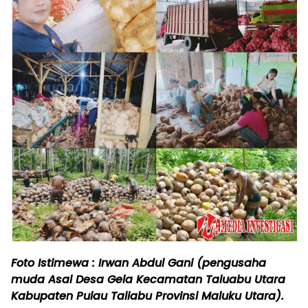
Foto Istimewa : Irwan Abdul Gani (pengusaha
muda Asal Desa Gela Kecamatan Taluabu Utara
Kabupaten Pulau Taliabu Provinsi Maluku Utara).