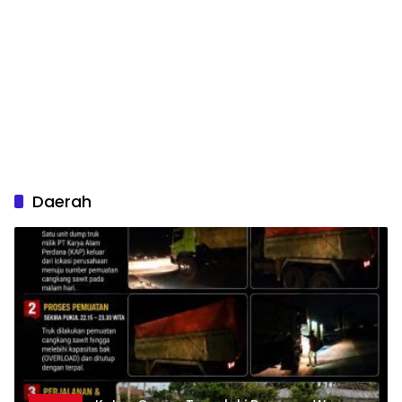
Daerah