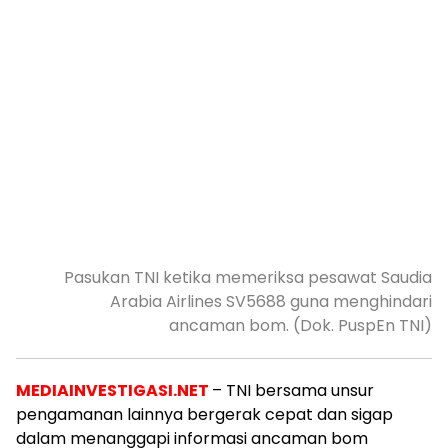
Pasukan TNI ketika memeriksa pesawat Saudia
Arabia Airlines SV5688 guna menghindari
ancaman bom. (Dok. PuspEn TNI)
MEDIAINVESTIGASI.NET
– TNI bersama unsur
pengamanan lainnya bergerak cepat dan sigap
dalam menanggapi informasi ancaman bom