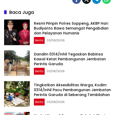
Baca Juga
Resmi Pimpin Polres Soppeng, AKBP Hari
Budiyanto Bawa Semangat Pengabdian
dan Pelayanan Humanis
Berita
03/08/2026
Dandim 0314/Inhil Tegaskan Babinsa
Kawal Ketat Pembangunan Jembatan
Perintis Garuda
Berita
03/08/2026
Tingkatkan Aksesibilitas Warga, Kodim
0314/Inhil Pacu Pembangunan Jembatan
Perintis Garuda di Seberang Tembilahan
Berita
03/08/2026