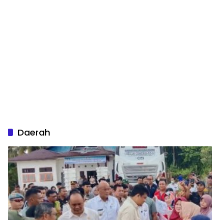
Daerah