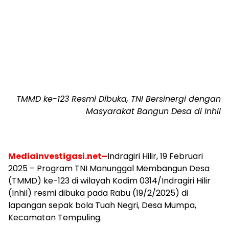
TMMD ke-123 Resmi Dibuka, TNI Bersinergi dengan
Masyarakat Bangun Desa di Inhil
Mediainvestigasi.net–
Indragiri Hilir, 19 Februari
2025 – Program TNI Manunggal Membangun Desa
(TMMD) ke-123 di wilayah Kodim 0314/Indragiri Hilir
(Inhil) resmi dibuka pada Rabu (19/2/2025) di
lapangan sepak bola Tuah Negri, Desa Mumpa,
Kecamatan Tempuling.