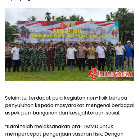
Selain itu, terdapat pula kegiatan non-fisik berupa
penyuluhan kepada masyarakat mengenai berbagai
aspek pembangunan dan kesejahteraan sosial.
“Kami telah melaksanakan pra-TMMD untuk
mempercepat pengerjaan sasaran fisik. Dengan