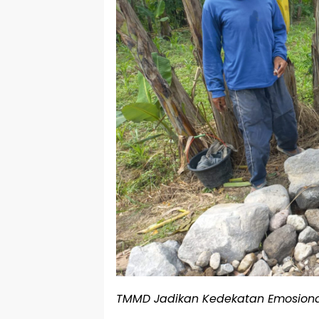
TMMD Jadikan Kedekatan Emosiona