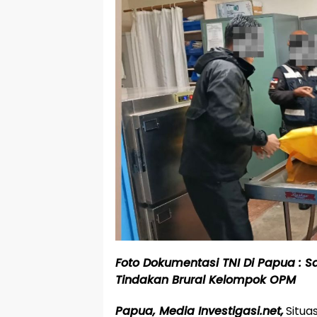
Foto Dokumentasi TNI Di Papua : S
Tindakan Brural Kelompok OPM
Papua, Media Investigasi.net,
Situa