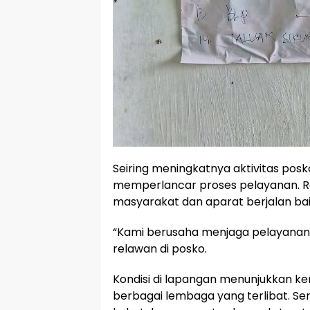
Seiring meningkatnya aktivitas posk
memperlancar proses pelayanan. 
masyarakat dan aparat berjalan bai
“Kami berusaha menjaga pelayanan a
relawan di posko.
Kondisi di lapangan menunjukkan ke
berbagai lembaga yang terlibat. S