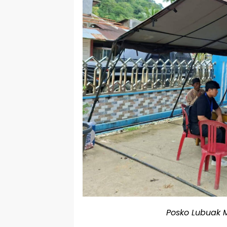
Posko Lubuak M