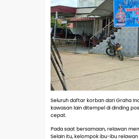
Seluruh daftar korban dari Graha In
kawasan lain ditempel di dinding 
cepat.
Pada saat bersamaan, relawan men
Selain itu, kelompok ibu-ibu rel