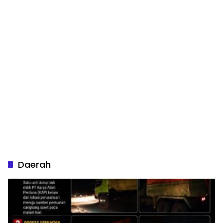
Daerah