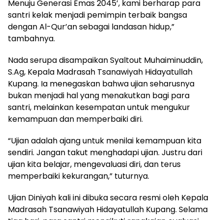
Menuju Generasi Emas 2045’, kami berharap para
santri kelak menjadi pemimpin terbaik bangsa
dengan Al-Qur’an sebagai landasan hidup,”
tambahnya.
Nada serupa disampaikan Syaltout Muhaiminuddin,
S.Ag, Kepala Madrasah Tsanawiyah Hidayatullah
Kupang. Ia menegaskan bahwa ujian seharusnya
bukan menjadi hal yang menakutkan bagi para
santri, melainkan kesempatan untuk mengukur
kemampuan dan memperbaiki diri.
“Ujian adalah ajang untuk menilai kemampuan kita
sendiri. Jangan takut menghadapi ujian. Justru dari
ujian kita belajar, mengevaluasi diri, dan terus
memperbaiki kekurangan,” tuturnya.
Ujian Diniyah kali ini dibuka secara resmi oleh Kepala
Madrasah Tsanawiyah Hidayatullah Kupang. Selama