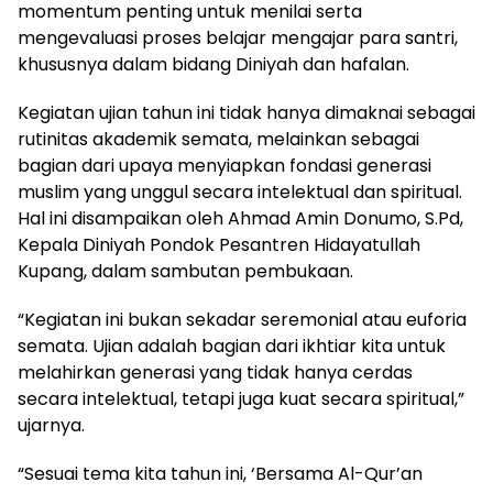
momentum penting untuk menilai serta
mengevaluasi proses belajar mengajar para santri,
khususnya dalam bidang Diniyah dan hafalan.
Kegiatan ujian tahun ini tidak hanya dimaknai sebagai
rutinitas akademik semata, melainkan sebagai
bagian dari upaya menyiapkan fondasi generasi
muslim yang unggul secara intelektual dan spiritual.
Hal ini disampaikan oleh Ahmad Amin Donumo, S.Pd,
Kepala Diniyah Pondok Pesantren Hidayatullah
Kupang, dalam sambutan pembukaan.
“Kegiatan ini bukan sekadar seremonial atau euforia
semata. Ujian adalah bagian dari ikhtiar kita untuk
melahirkan generasi yang tidak hanya cerdas
secara intelektual, tetapi juga kuat secara spiritual,”
ujarnya.
“Sesuai tema kita tahun ini, ‘Bersama Al-Qur’an