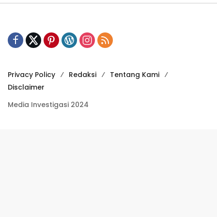
Privacy Policy
Redaksi
Tentang Kami
Disclaimer
Media Investigasi 2024