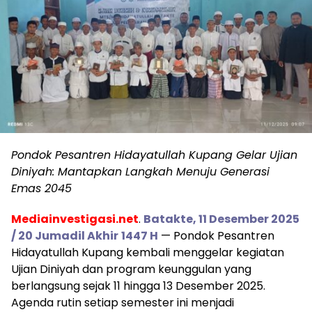
Pondok Pesantren Hidayatullah Kupang Gelar Ujian
Diniyah: Mantapkan Langkah Menuju Generasi
Emas 2045
Mediainvestigasi.net
.
Batakte, 11 Desember 2025
/ 20 Jumadil Akhir
1447 H
— Pondok Pesantren
Hidayatullah Kupang kembali menggelar kegiatan
Ujian Diniyah dan program keunggulan yang
berlangsung sejak 11 hingga 13 Desember 2025.
Agenda rutin setiap semester ini menjadi