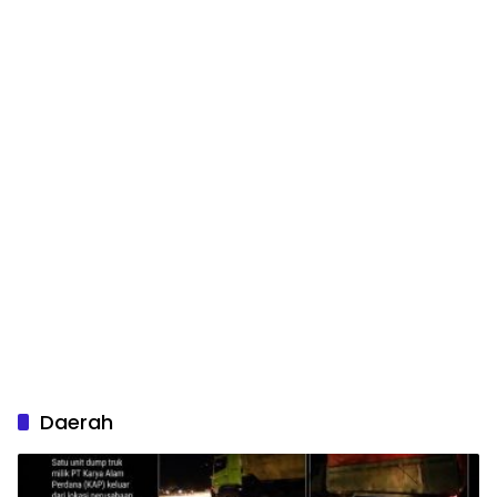
Daerah