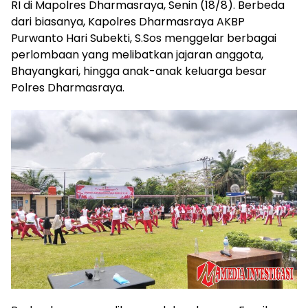
RI di Mapolres Dharmasraya, Senin (18/8). Berbeda
dari biasanya, Kapolres Dharmasraya AKBP
Purwanto Hari Subekti, S.Sos menggelar berbagai
perlombaan yang melibatkan jajaran anggota,
Bhayangkari, hingga anak-anak keluarga besar
Polres Dharmasraya.