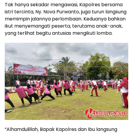
Tak hanya sekadar mengawasi, Kapolres bersama
istri tercinta, Ny. Nova Purwanto, juga turun langsung
memimpin jalannya perlombaan. Keduanya bahkan
ikut menyemangati peserta, terutama anak-anak,
yang terlihat begitu antusias mengikuti lomba.
“Alhamdulillah, Bapak Kapolres dan Ibu langsung