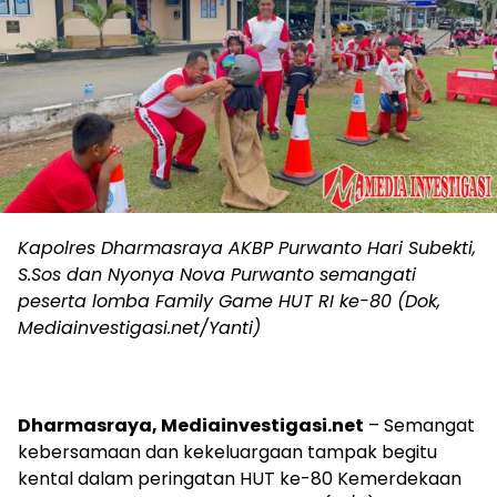
Kapolres Dharmasraya AKBP Purwanto Hari Subekti,
S.Sos dan Nyonya Nova Purwanto semangati
peserta lomba Family Game HUT RI ke-80 (Dok,
Mediainvestigasi.net/Yanti)
Dharmasraya, Mediainvestigasi.net
– Semangat
kebersamaan dan kekeluargaan tampak begitu
kental dalam peringatan HUT ke-80 Kemerdekaan