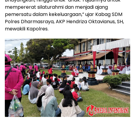
mempererat silaturahmi dan menjadi ajang
pemersatu dalam kekeluargaan,” ujar Kabag SDM
Polres Dharmasraya, AKP Hendriza Oktavianus, SH,
mewakili Kapolres.