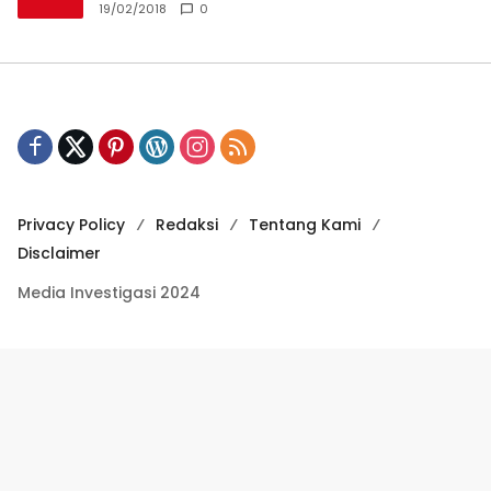
19/02/2018
0
Privacy Policy
Redaksi
Tentang Kami
Disclaimer
Media Investigasi 2024