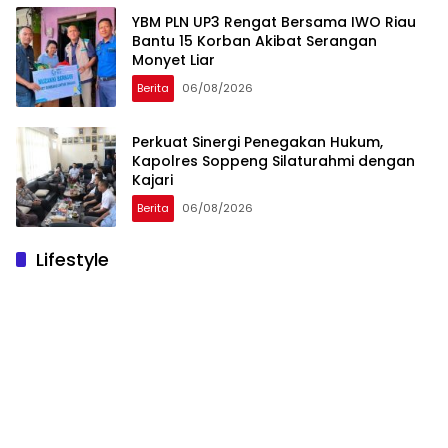
YBM PLN UP3 Rengat Bersama IWO Riau
Bantu 15 Korban Akibat Serangan
Monyet Liar
Berita
06/08/2026
Perkuat Sinergi Penegakan Hukum,
Kapolres Soppeng Silaturahmi dengan
Kajari
Berita
06/08/2026
Lifestyle