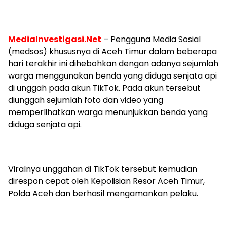
MediaInvestigasi.Net
– Pengguna Media Sosial
(medsos) khususnya di Aceh Timur dalam beberapa
hari terakhir ini dihebohkan dengan adanya sejumlah
warga menggunakan benda yang diduga senjata api
di unggah pada akun TikTok. Pada akun tersebut
diunggah sejumlah foto dan video yang
memperlihatkan warga menunjukkan benda yang
diduga senjata api.
Viralnya unggahan di TikTok tersebut kemudian
direspon cepat oleh Kepolisian Resor Aceh Timur,
Polda Aceh dan berhasil mengamankan pelaku.