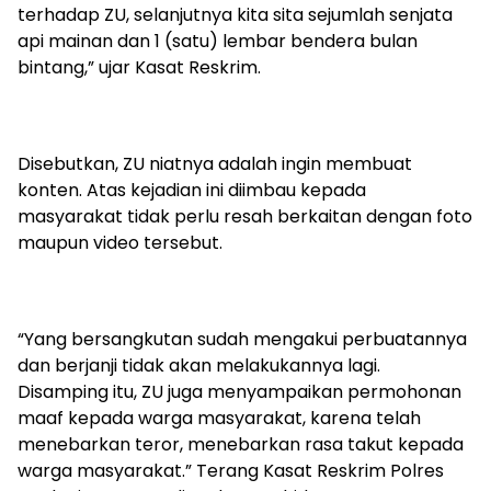
terhadap ZU, selanjutnya kita sita sejumlah senjata
api mainan dan 1 (satu) lembar bendera bulan
bintang,” ujar Kasat Reskrim.
Disebutkan, ZU niatnya adalah ingin membuat
konten. Atas kejadian ini diimbau kepada
masyarakat tidak perlu resah berkaitan dengan foto
maupun video tersebut.
“Yang bersangkutan sudah mengakui perbuatannya
dan berjanji tidak akan melakukannya lagi.
Disamping itu, ZU juga menyampaikan permohonan
maaf kepada warga masyarakat, karena telah
menebarkan teror, menebarkan rasa takut kepada
warga masyarakat.” Terang Kasat Reskrim Polres