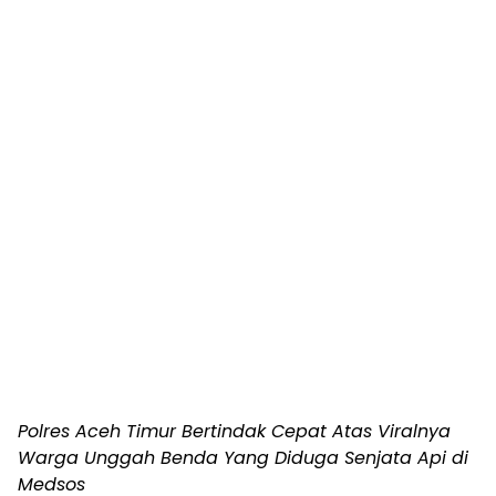
Polres Aceh Timur Bertindak Cepat Atas Viralnya
Warga Unggah Benda Yang Diduga Senjata Api di
Medsos