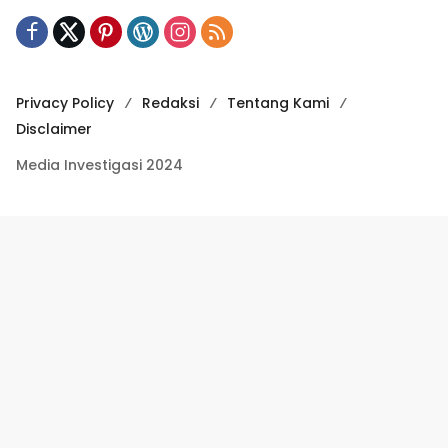
Privacy Policy
Redaksi
Tentang Kami
Disclaimer
Media Investigasi 2024