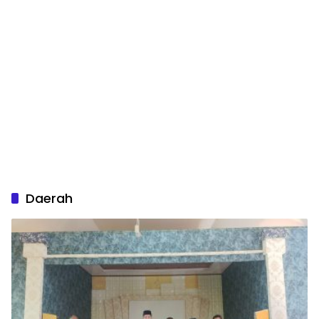
Daerah