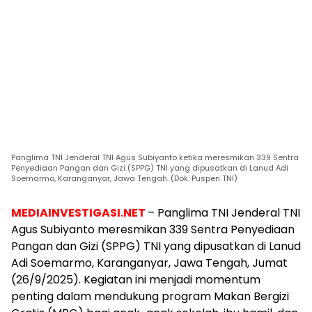
Panglima TNI Jenderal TNI Agus Subiyanto ketika meresmikan 339 Sentra
Penyediaan Pangan dan Gizi (SPPG) TNI yang dipusatkan di Lanud Adi
Soemarmo, Karanganyar, Jawa Tengah. (Dok. Puspen TNI)
MEDIAINVESTIGASI.NET
– Panglima TNI Jenderal TNI
Agus Subiyanto meresmikan 339 Sentra Penyediaan
Pangan dan Gizi (SPPG) TNI yang dipusatkan di Lanud
Adi Soemarmo, Karanganyar, Jawa Tengah, Jumat
(26/9/2025). Kegiatan ini menjadi momentum
penting dalam mendukung program Makan Bergizi