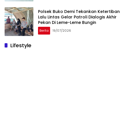
Polsek Buko Demi Tekankan Ketertiban
Lalu Lintas Gelar Patroli Dialogis Akhir
Pekan Di Leme-Leme Bungin
Berita
19/07/2026
Lifestyle