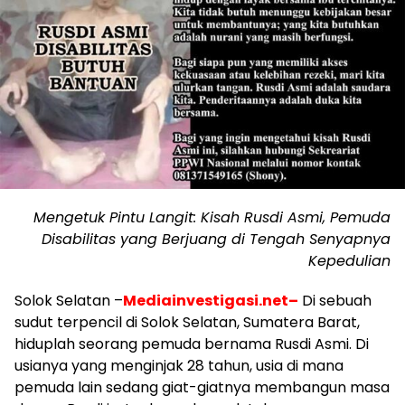
Mengetuk Pintu Langit: Kisah Rusdi Asmi, Pemuda
Disabilitas yang Berjuang di Tengah Senyapnya
Kepedulian
Solok Selatan –
Mediainvestigasi.net–
Di sebuah
sudut terpencil di Solok Selatan, Sumatera Barat,
hiduplah seorang pemuda bernama Rusdi Asmi. Di
usianya yang menginjak 28 tahun, usia di mana
pemuda lain sedang giat-giatnya membangun masa