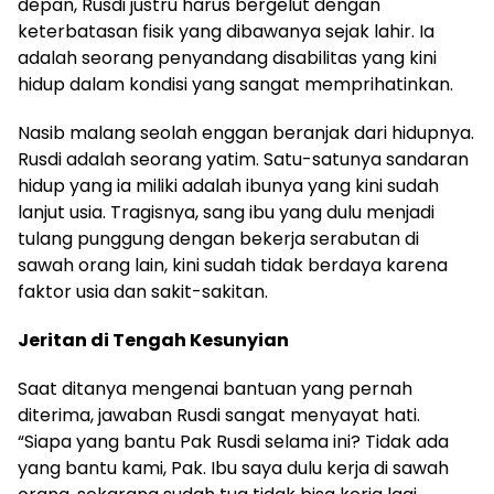
depan, Rusdi justru harus bergelut dengan
keterbatasan fisik yang dibawanya sejak lahir. Ia
adalah seorang penyandang disabilitas yang kini
hidup dalam kondisi yang sangat memprihatinkan.
Nasib malang seolah enggan beranjak dari hidupnya.
Rusdi adalah seorang yatim. Satu-satunya sandaran
hidup yang ia miliki adalah ibunya yang kini sudah
lanjut usia. Tragisnya, sang ibu yang dulu menjadi
tulang punggung dengan bekerja serabutan di
sawah orang lain, kini sudah tidak berdaya karena
faktor usia dan sakit-sakitan.
Jeritan di Tengah Kesunyian
Saat ditanya mengenai bantuan yang pernah
diterima, jawaban Rusdi sangat menyayat hati.
“Siapa yang bantu Pak Rusdi selama ini? Tidak ada
yang bantu kami, Pak. Ibu saya dulu kerja di sawah