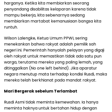
harganya. Ketika kita membiarkan seorang
penyandang disabilitas kelaparan karena tidak
mampu bekerja, kita sebenarnya sedang
membiarkan martabat kemanusiaan bangsa kita
runtuh.
Wilson Lalengke, Ketua Umum PPWI, sering
menekankan bahwa rakyat adalah pemilik sah
negeri ini. Pemerintah hanyalah pelayan yang digaji
oleh rakyat untuk memastikan tidak ada satu pun
warga, terutama mereka yang paling lemah, yang
ditinggalkan (No one left behind). Jika aparatur
negara menutup mata terhadap kondisi Rusdi, maka
mereka telah berkhianat pada mandat rakyat.
Mari Bergerak sebelum Terlambat
Rusdi Asmi tidak meminta kemewahan. Ia hanya
meminta haknya untuk bertahan hidup dengan