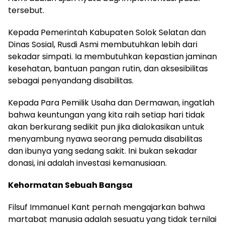
tersebut.
Kepada Pemerintah Kabupaten Solok Selatan dan
Dinas Sosial, Rusdi Asmi membutuhkan lebih dari
sekadar simpati. Ia membutuhkan kepastian jaminan
kesehatan, bantuan pangan rutin, dan aksesibilitas
sebagai penyandang disabilitas.
Kepada Para Pemilik Usaha dan Dermawan, ingatlah
bahwa keuntungan yang kita raih setiap hari tidak
akan berkurang sedikit pun jika dialokasikan untuk
menyambung nyawa seorang pemuda disabilitas
dan ibunya yang sedang sakit. Ini bukan sekadar
donasi, ini adalah investasi kemanusiaan.
Kehormatan Sebuah Bangsa
Filsuf Immanuel Kant pernah mengajarkan bahwa
martabat manusia adalah sesuatu yang tidak ternilai