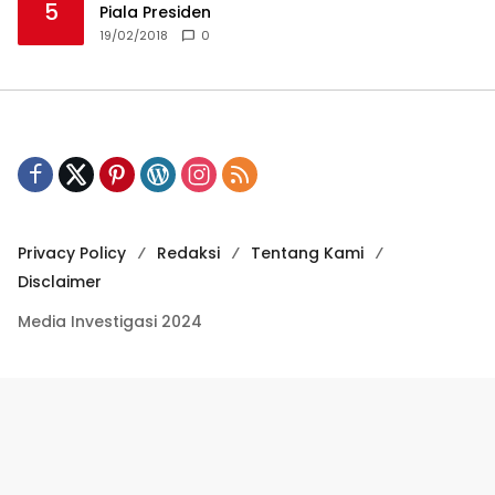
5
Piala Presiden
19/02/2018
0
Privacy Policy
Redaksi
Tentang Kami
Disclaimer
Media Investigasi 2024