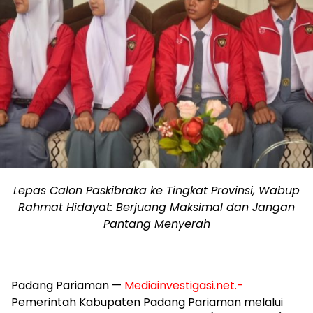
Lepas Calon Paskibraka ke Tingkat Provinsi, Wabup
Rahmat Hidayat: Berjuang Maksimal dan Jangan
Pantang Menyerah
Padang Pariaman —
Mediainvestigasi.net.-
Pemerintah Kabupaten Padang Pariaman melalui