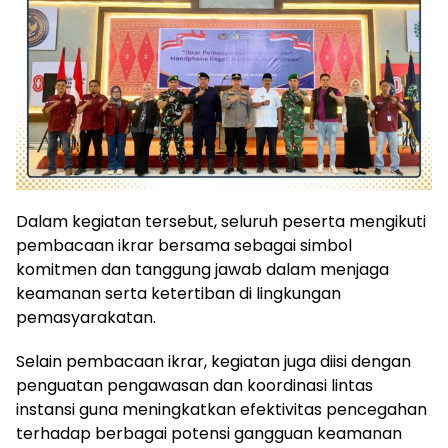
Dalam kegiatan tersebut, seluruh peserta mengikuti
pembacaan ikrar bersama sebagai simbol
komitmen dan tanggung jawab dalam menjaga
keamanan serta ketertiban di lingkungan
pemasyarakatan.
Selain pembacaan ikrar, kegiatan juga diisi dengan
penguatan pengawasan dan koordinasi lintas
instansi guna meningkatkan efektivitas pencegahan
terhadap berbagai potensi gangguan keamanan