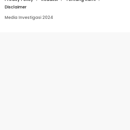
Disclaimer
Media Investigasi 2024