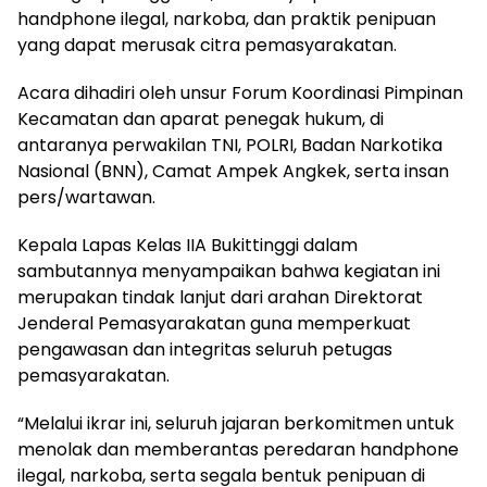
handphone ilegal, narkoba, dan praktik penipuan
yang dapat merusak citra pemasyarakatan.
Acara dihadiri oleh unsur Forum Koordinasi Pimpinan
Kecamatan dan aparat penegak hukum, di
antaranya perwakilan TNI, POLRI, Badan Narkotika
Nasional (BNN), Camat Ampek Angkek, serta insan
pers/wartawan.
Kepala Lapas Kelas IIA Bukittinggi dalam
sambutannya menyampaikan bahwa kegiatan ini
merupakan tindak lanjut dari arahan Direktorat
Jenderal Pemasyarakatan guna memperkuat
pengawasan dan integritas seluruh petugas
pemasyarakatan.
“Melalui ikrar ini, seluruh jajaran berkomitmen untuk
menolak dan memberantas peredaran handphone
ilegal, narkoba, serta segala bentuk penipuan di