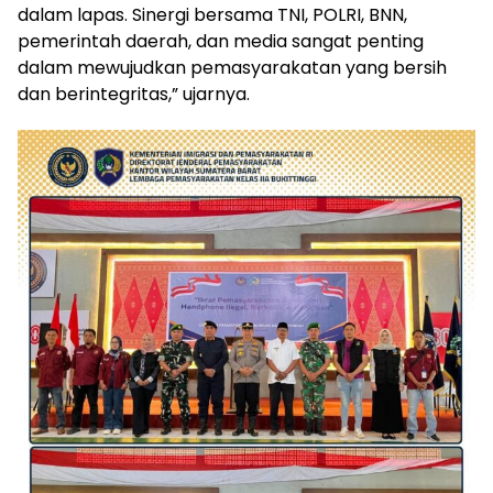
dalam lapas. Sinergi bersama TNI, POLRI, BNN,
pemerintah daerah, dan media sangat penting
dalam mewujudkan pemasyarakatan yang bersih
dan berintegritas,” ujarnya.