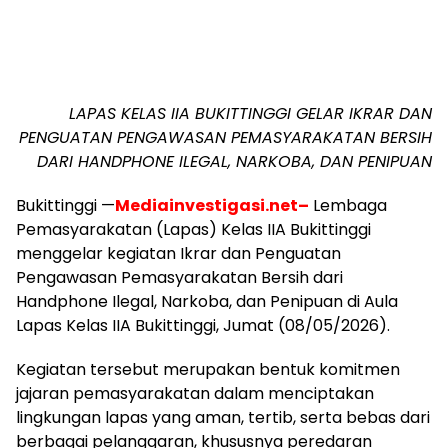
LAPAS KELAS IIA BUKITTINGGI GELAR IKRAR DAN
PENGUATAN PENGAWASAN PEMASYARAKATAN BERSIH
DARI HANDPHONE ILEGAL, NARKOBA, DAN PENIPUAN
Bukittinggi —
Mediainvestigasi.net–
Lembaga
Pemasyarakatan (Lapas) Kelas IIA Bukittinggi
menggelar kegiatan Ikrar dan Penguatan
Pengawasan Pemasyarakatan Bersih dari
Handphone Ilegal, Narkoba, dan Penipuan di Aula
Lapas Kelas IIA Bukittinggi, Jumat (08/05/2026).
Kegiatan tersebut merupakan bentuk komitmen
jajaran pemasyarakatan dalam menciptakan
lingkungan lapas yang aman, tertib, serta bebas dari
berbagai pelanggaran, khususnya peredaran