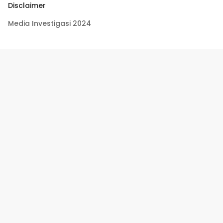
Disclaimer
Media Investigasi 2024