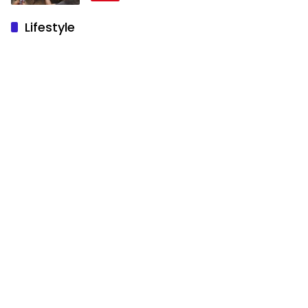
Lifestyle