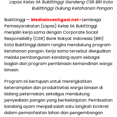
Lapas Kelas IIA Bukittinggi Gandeng CSR BRI Kota
Bukittinggi Dukung Ketahanan Pangan
Bukittinggi —
Mediainvestigasi.net–
Lembaga
Pemasyarakatan (Lapas) Kelas IIA Bukittinggi
menjalin kerja sama dengan Corporate Social
Responsibility (CSR) Bank Rakyat Indonesia (BRI)
Kota Bukittinggi dalam rangka mendukung program
ketahanan pangan. Kerja sama tersebut diwujudkan
melalui pembangunan kandang ayam sebagai
bagian dari program pembinaan kemandirian warga
binaan.
Program ini bertujuan untuk meningkatkan
keterampilan dan produktivitas warga binaan di
bidang peternakan, sekaligus mendukung
penyediaan pangan yang berkelanjutan. Pembuatan
kandang ayam menjadi salah satu langkah konkret
dalam pemanfaatan lahan dan pengembangan