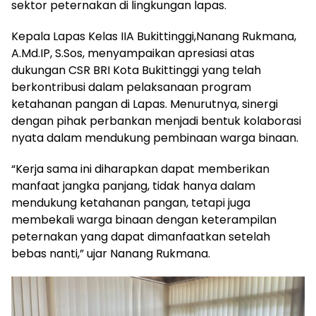
sektor peternakan di lingkungan lapas.
Kepala Lapas Kelas IIA Bukittinggi,Nanang Rukmana,
A.Md.IP, S.Sos, menyampaikan apresiasi atas
dukungan CSR BRI Kota Bukittinggi yang telah
berkontribusi dalam pelaksanaan program
ketahanan pangan di Lapas. Menurutnya, sinergi
dengan pihak perbankan menjadi bentuk kolaborasi
nyata dalam mendukung pembinaan warga binaan.
“Kerja sama ini diharapkan dapat memberikan
manfaat jangka panjang, tidak hanya dalam
mendukung ketahanan pangan, tetapi juga
membekali warga binaan dengan keterampilan
peternakan yang dapat dimanfaatkan setelah
bebas nanti,” ujar Nanang Rukmana.