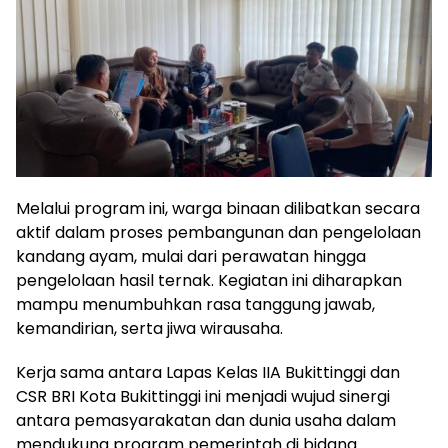
Melalui program ini, warga binaan dilibatkan secara
aktif dalam proses pembangunan dan pengelolaan
kandang ayam, mulai dari perawatan hingga
pengelolaan hasil ternak. Kegiatan ini diharapkan
mampu menumbuhkan rasa tanggung jawab,
kemandirian, serta jiwa wirausaha.
Kerja sama antara Lapas Kelas IIA Bukittinggi dan
CSR BRI Kota Bukittinggi ini menjadi wujud sinergi
antara pemasyarakatan dan dunia usaha dalam
mendukung program pemerintah di bidang