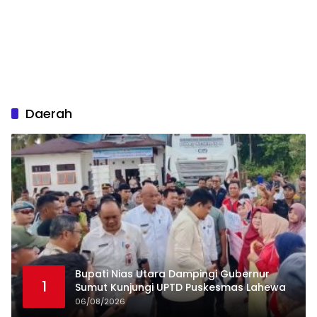
Daerah
Bupati Nias Utara Dampingi Gubernur
1
Sumut Kunjungi UPTD Puskesmas Lahewa
06/08/2026