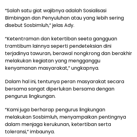
“Salah satu giat wajibnya adalah Sosialisasi
Bimbingan dan Penyuluhan atau yang lebih sering
disebut Sosbimluh,” jelas Ady.
“Ketentraman dan ketertiban seeta gangguan
tramtibum lainnya seperti pendeteksian dini
terjadinya tawuran, berawal nongkrong dan berakhir
melakukan kegiatan yang mengganggu
kenyamanan masyarakat,” ungkapnya.
Dalam hal ini, tentunya peran masyarakat secara
bersama sangat diperlukan bersama dengan
pengurus lingkungan.
“Kami juga berharap pengurus lingkungan
melakukan Sosbimluh, menyampaikan pentingnya
dalam menjaga kerukunan, ketertiban serta
toleransi,” imbaunya.