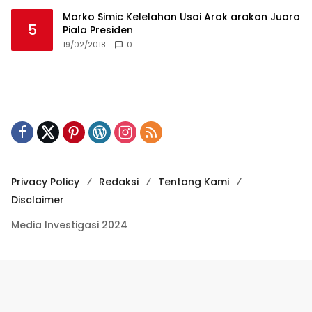
Marko Simic Kelelahan Usai Arak arakan Juara
5
Piala Presiden
19/02/2018
0
Privacy Policy
Redaksi
Tentang Kami
Disclaimer
Media Investigasi 2024