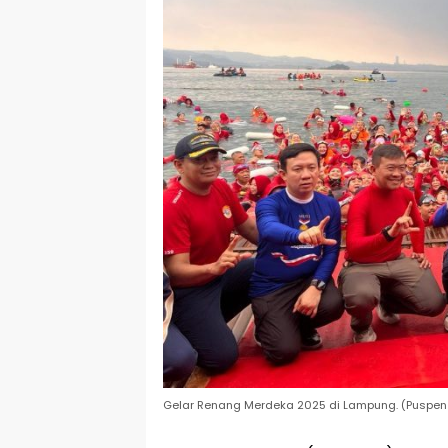
Gelar Renang Merdeka 2025 di Lampung. (Puspen 