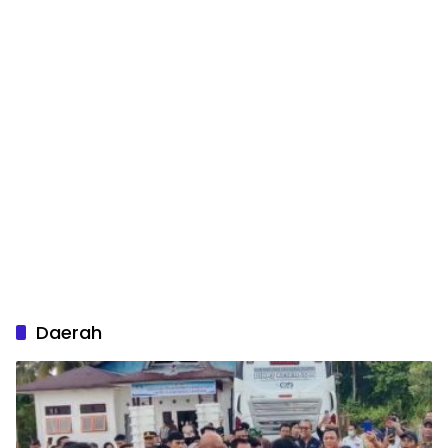
Daerah