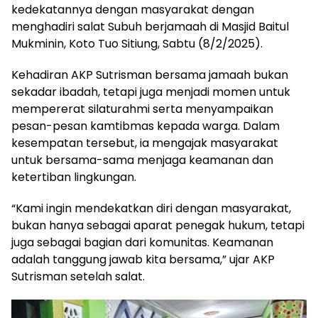
kedekatannya dengan masyarakat dengan
menghadiri salat Subuh berjamaah di Masjid Baitul
Mukminin, Koto Tuo Sitiung, Sabtu (8/2/2025).
Kehadiran AKP Sutrisman bersama jamaah bukan
sekadar ibadah, tetapi juga menjadi momen untuk
mempererat silaturahmi serta menyampaikan
pesan-pesan kamtibmas kepada warga. Dalam
kesempatan tersebut, ia mengajak masyarakat
untuk bersama-sama menjaga keamanan dan
ketertiban lingkungan.
“Kami ingin mendekatkan diri dengan masyarakat,
bukan hanya sebagai aparat penegak hukum, tetapi
juga sebagai bagian dari komunitas. Keamanan
adalah tanggung jawab kita bersama,” ujar AKP
Sutrisman setelah salat.