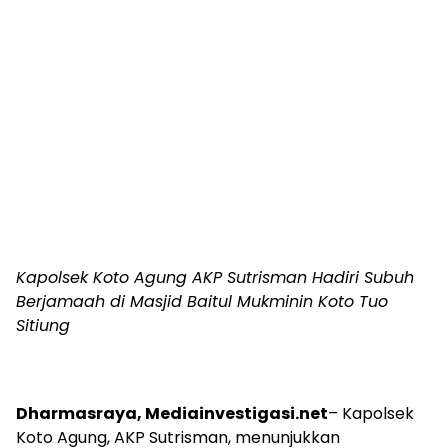
Kapolsek Koto Agung AKP Sutrisman Hadiri Subuh
Berjamaah di Masjid Baitul Mukminin Koto Tuo
Sitiung
Dharmasraya, Mediainvestigasi.net
– Kapolsek
Koto Agung, AKP Sutrisman, menunjukkan