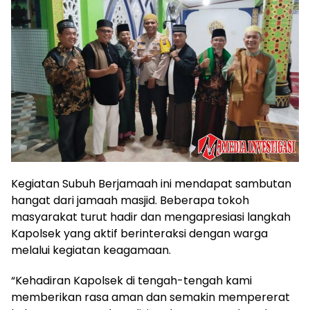
Kegiatan Subuh Berjamaah ini mendapat sambutan
hangat dari jamaah masjid. Beberapa tokoh
masyarakat turut hadir dan mengapresiasi langkah
Kapolsek yang aktif berinteraksi dengan warga
melalui kegiatan keagamaan.
“Kehadiran Kapolsek di tengah-tengah kami
memberikan rasa aman dan semakin mempererat