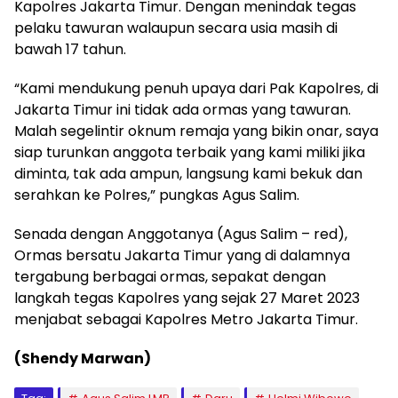
Kapolres Jakarta Timur. Dengan menindak tegas
pelaku tawuran walaupun secara usia masih di
bawah 17 tahun.
“Kami mendukung penuh upaya dari Pak Kapolres, di
Jakarta Timur ini tidak ada ormas yang tawuran.
Malah segelintir oknum remaja yang bikin onar, saya
siap turunkan anggota terbaik yang kami miliki jika
diminta, tak ada ampun, langsung kami bekuk dan
serahkan ke Polres,” pungkas Agus Salim.
Senada dengan Anggotanya (Agus Salim – red),
Ormas bersatu Jakarta Timur yang di dalamnya
tergabung berbagai ormas, sepakat dengan
langkah tegas Kapolres yang sejak 27 Maret 2023
menjabat sebagai Kapolres Metro Jakarta Timur.
(Shendy Marwan)