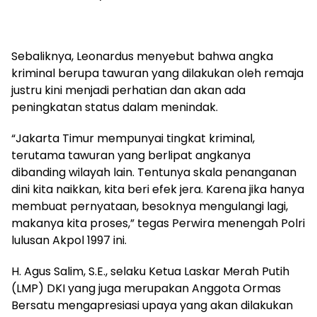
Sebaliknya, Leonardus menyebut bahwa angka
kriminal berupa tawuran yang dilakukan oleh remaja
justru kini menjadi perhatian dan akan ada
peningkatan status dalam menindak.
“Jakarta Timur mempunyai tingkat kriminal,
terutama tawuran yang berlipat angkanya
dibanding wilayah lain. Tentunya skala penanganan
dini kita naikkan, kita beri efek jera. Karena jika hanya
membuat pernyataan, besoknya mengulangi lagi,
makanya kita proses,” tegas Perwira menengah Polri
lulusan Akpol 1997 ini.
H. Agus Salim, S.E., selaku Ketua Laskar Merah Putih
(LMP) DKI yang juga merupakan Anggota Ormas
Bersatu mengapresiasi upaya yang akan dilakukan