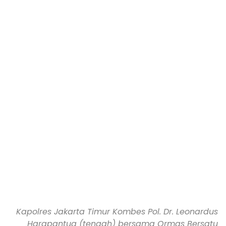
Kapolres Jakarta Timur Kombes Pol. Dr. Leonardus
Harapantua (tengah) bersama Ormas Bersatu