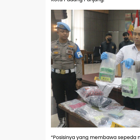
“Posisinya yang membawa sepeda mo