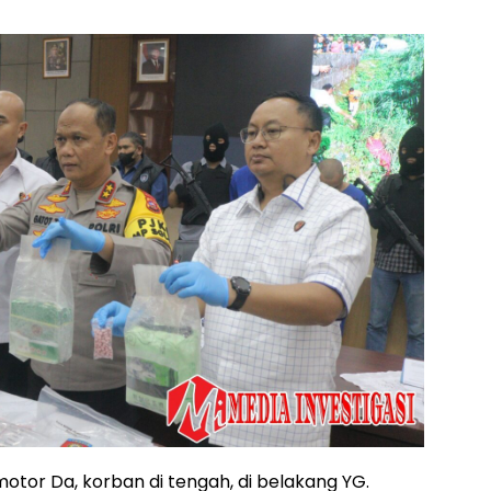
tor Da, korban di tengah, di belakang YG.