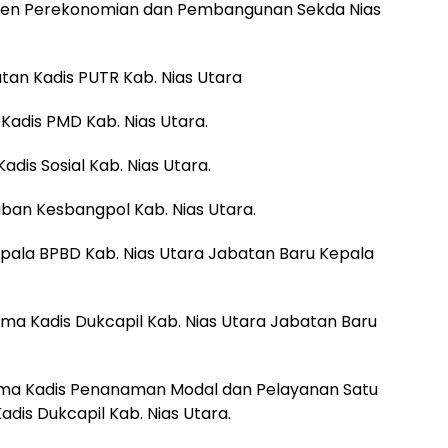
isten Perekonomian dan Pembangunan Sekda Nias
tan Kadis PUTR Kab. Nias Utara
 Kadis PMD Kab. Nias Utara.
Kadis Sosial Kab. Nias Utara.
aban Kesbangpol Kab. Nias Utara.
epala BPBD Kab. Nias Utara Jabatan Baru Kepala
Lama Kadis Dukcapil Kab. Nias Utara Jabatan Baru
 Lama Kadis Penanaman Modal dan Pelayanan Satu
adis Dukcapil Kab. Nias Utara.