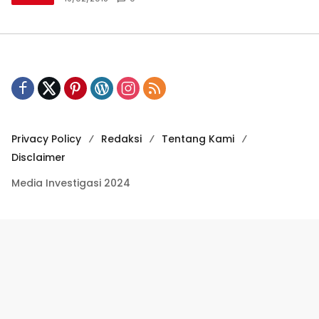
Privacy Policy
Redaksi
Tentang Kami
Disclaimer
Media Investigasi 2024