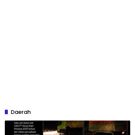
Daerah