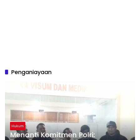
Penganiayaan
Hukum
Menanti Komitmen Polri: