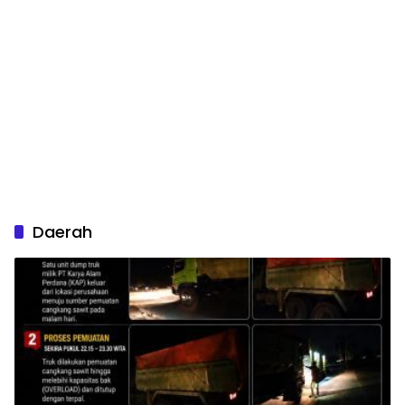
Daerah