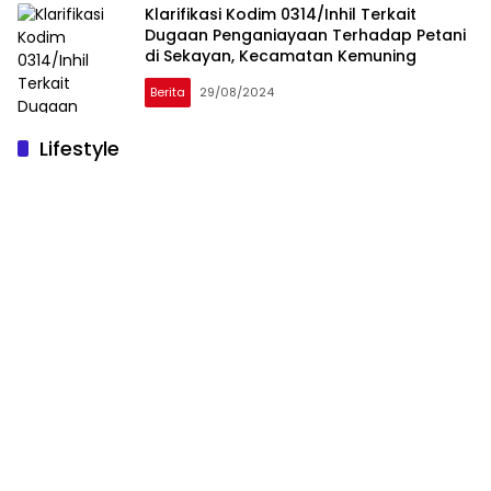
Klarifikasi Kodim 0314/Inhil Terkait
Dugaan Penganiayaan Terhadap Petani
di Sekayan, Kecamatan Kemuning
Berita
29/08/2024
Lifestyle