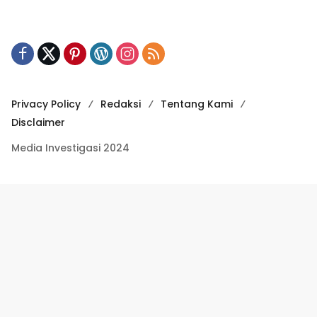
Privacy Policy
Redaksi
Tentang Kami
Disclaimer
Media Investigasi 2024