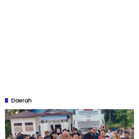
Daerah