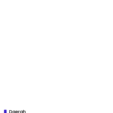
Daerah