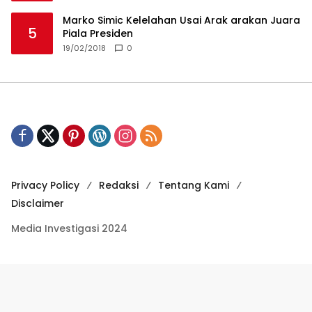
Marko Simic Kelelahan Usai Arak arakan Juara
5
Piala Presiden
19/02/2018
0
Privacy Policy
Redaksi
Tentang Kami
Disclaimer
Media Investigasi 2024