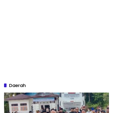
Daerah