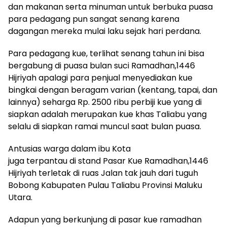
dan makanan serta minuman untuk berbuka puasa
para pedagang pun sangat senang karena
dagangan mereka mulai laku sejak hari perdana.
Para pedagang kue, terlihat senang tahun ini bisa
bergabung di puasa bulan suci Ramadhan,1446
Hijriyah apalagi para penjual menyediakan kue
bingkai dengan beragam varian (kentang, tapai, dan
lainnya) seharga Rp. 2500 ribu perbiji kue yang di
siapkan adalah merupakan kue khas Taliabu yang
selalu di siapkan ramai muncul saat bulan puasa.
Antusias warga dalam ibu Kota
juga terpantau di stand Pasar Kue Ramadhan,1446
Hijriyah terletak di ruas Jalan tak jauh dari tuguh
Bobong Kabupaten Pulau Taliabu Provinsi Maluku
Utara.
Adapun yang berkunjung di pasar kue ramadhan