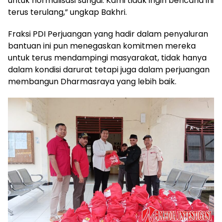
untuk normalisasi sungai. Kami tidak ingin bencana ini
terus terulang,” ungkap Bakhri.
Fraksi PDI Perjuangan yang hadir dalam penyaluran
bantuan ini pun menegaskan komitmen mereka
untuk terus mendampingi masyarakat, tidak hanya
dalam kondisi darurat tetapi juga dalam perjuangan
membangun Dharmasraya yang lebih baik.