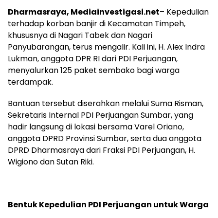
Dharmasraya, Mediainvestigasi.net
– Kepedulian
terhadap korban banjir di Kecamatan Timpeh,
khususnya di Nagari Tabek dan Nagari
Panyubarangan, terus mengalir. Kali ini, H. Alex Indra
Lukman, anggota DPR RI dari PDI Perjuangan,
menyalurkan 125 paket sembako bagi warga
terdampak.
Bantuan tersebut diserahkan melalui Suma Risman,
Sekretaris Internal PDI Perjuangan Sumbar, yang
hadir langsung di lokasi bersama Varel Oriano,
anggota DPRD Provinsi Sumbar, serta dua anggota
DPRD Dharmasraya dari Fraksi PDI Perjuangan, H.
Wigiono dan Sutan Riki.
Bentuk Kepedulian PDI Perjuangan untuk Warga