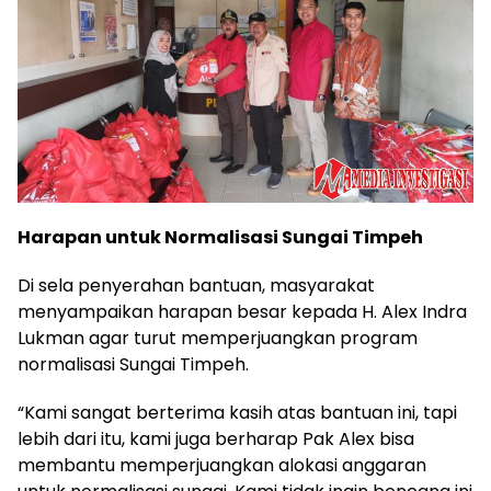
Harapan untuk Normalisasi Sungai Timpeh
Di sela penyerahan bantuan, masyarakat
menyampaikan harapan besar kepada H. Alex Indra
Lukman agar turut memperjuangkan program
normalisasi Sungai Timpeh.
“Kami sangat berterima kasih atas bantuan ini, tapi
lebih dari itu, kami juga berharap Pak Alex bisa
membantu memperjuangkan alokasi anggaran