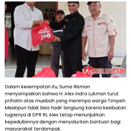
Dalam kesempatan itu, Suma Risman
menyampaikan bahwa H. Alex Indra Lukman turut
prihatin atas musibah yang menimpa warga Timpeh.
Meskipun tidak bisa hadir langsung karena kesibukan
tugasnya di DPR RI, Alex tetap menunjukkan
kepeduliannya dengan menyalurkan bantuan bagi
masyarakat terdampak.