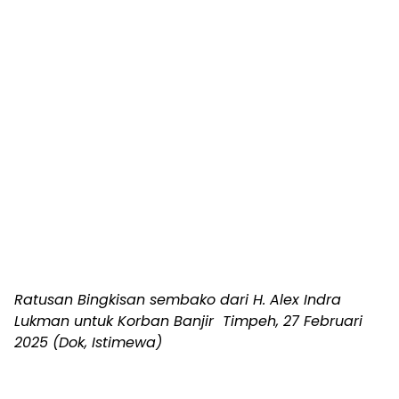
Ratusan Bingkisan sembako dari H. Alex Indra
Lukman untuk Korban Banjir Timpeh, 27 Februari
2025 (Dok, Istimewa)