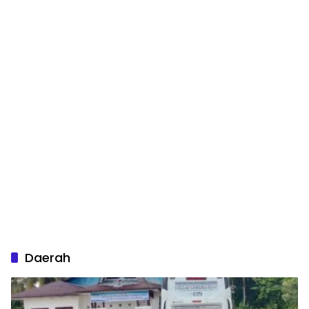
Daerah