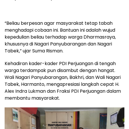
“Beliau berpesan agar masyarakat tetap tabah
menghadapi cobaan ini. Bantuan ini adalah wujud
kepedulian beliau terhadap warga Dharmasraya,
khususnya di Nagari Panyubarangan dan Nagari
Tabek,” ujar Suma Risman.
Kehadiran kader-kader PDI Perjuangan di tengah
warga terdampak pun disambut dengan hangat.
Wali Nagari Panyubarangan, Bakhri, dan Wali Nagari
Tabek, Harmanto, mengapresiasi langkah cepat H.
Alex Indra Lukman dan Fraksi PDI Perjuangan dalam
membantu masyarakat.