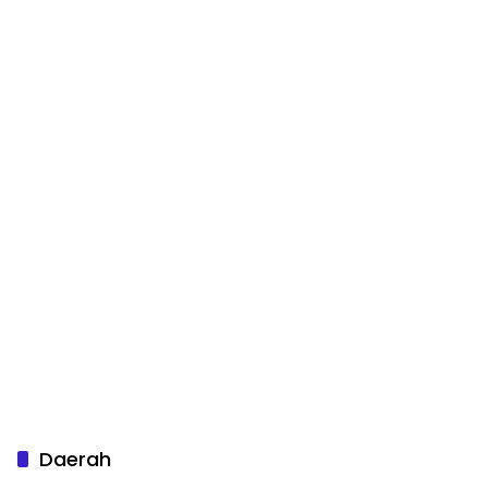
Daerah