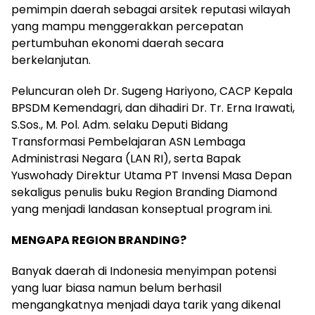
pemimpin daerah sebagai arsitek reputasi wilayah
yang mampu menggerakkan percepatan
pertumbuhan ekonomi daerah secara
berkelanjutan.
Peluncuran oleh Dr. Sugeng Hariyono, CACP Kepala
BPSDM Kemendagri, dan dihadiri Dr. Tr. Erna Irawati,
S.Sos., M. Pol. Adm. selaku Deputi Bidang
Transformasi Pembelajaran ASN Lembaga
Administrasi Negara (LAN RI), serta Bapak
Yuswohady Direktur Utama PT Invensi Masa Depan
sekaligus penulis buku Region Branding Diamond
yang menjadi landasan konseptual program ini.
MENGAPA REGION BRANDING?
Banyak daerah di Indonesia menyimpan potensi
yang luar biasa namun belum berhasil
mengangkatnya menjadi daya tarik yang dikenal