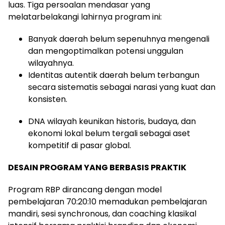
luas. Tiga persoalan mendasar yang
melatarbelakangi lahirnya program ini:
Banyak daerah belum sepenuhnya mengenali
dan mengoptimalkan potensi unggulan
wilayahnya.
Identitas autentik daerah belum terbangun
secara sistematis sebagai narasi yang kuat dan
konsisten.
DNA wilayah keunikan historis, budaya, dan
ekonomi lokal belum tergali sebagai aset
kompetitif di pasar global.
DESAIN PROGRAM YANG BERBASIS PRAKTIK
Program RBP dirancang dengan model
pembelajaran 70:20:10 memadukan pembelajaran
mandiri, sesi synchronous, dan coaching klasikal