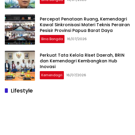
Percepat Penataan Ruang, Kemendagri
Kawal Sinkronisasi Materi Teknis Perairan
Pesisir Provinsi Papua Barat Daya
Bina Bangda
16/07/2026
Perkuat Tata Kelola Riset Daerah, BRIN
dan Kemendagri Kembangkan Hub
Inovasi
Kemendagri
16/07/2026
Lifestyle