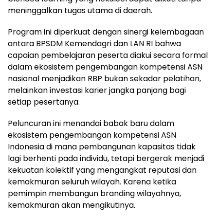
meninggalkan tugas utama di daerah.
Program ini diperkuat dengan sinergi kelembagaan
antara BPSDM Kemendagri dan LAN RI bahwa
capaian pembelajaran peserta diakui secara formal
dalam ekosistem pengembangan kompetensi ASN
nasional menjadikan RBP bukan sekadar pelatihan,
melainkan investasi karier jangka panjang bagi
setiap pesertanya.
Peluncuran ini menandai babak baru dalam
ekosistem pengembangan kompetensi ASN
Indonesia di mana pembangunan kapasitas tidak
lagi berhenti pada individu, tetapi bergerak menjadi
kekuatan kolektif yang mengangkat reputasi dan
kemakmuran seluruh wilayah. Karena ketika
pemimpin membangun branding wilayahnya,
kemakmuran akan mengikutinya.