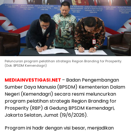
Peluncuran program pelatihan strategis Region Branding for Prosperity.
(Dok. BPSDM Kemendagri)
MEDIAINVESTIGASI.NET
– Badan Pengembangan
Sumber Daya Manusia (BPSDM) Kementerian Dalam
Negeri (Kemendagri) secara resmi meluncurkan
program pelatihan strategis Region Branding for
Prosperity (RBP) di Gedung BPSDM Kemendagri,
Jakarta Selatan, Jumat (19/6/2026).
Program ini hadir dengan visi besar, menjadikan