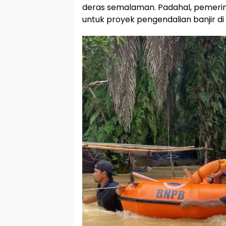
deras semalaman. Padahal, pemerin
untuk proyek pengendalian banjir di 