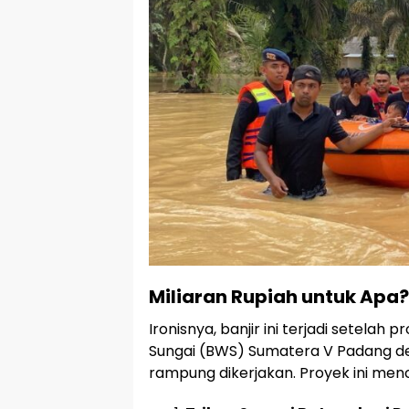
Miliaran Rupiah untuk Apa?
Ironisnya, banjir ini terjadi setelah
Sungai (BWS) Sumatera V Padang den
rampung dikerjakan. Proyek ini men