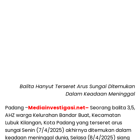
Balita Hanyut Terseret Arus Sungai Ditemukan
Dalam Keadaan Meninggal
Padang –
Mediainvestigasi.net–
Seorang balita 3,5,
AHZ warga Kelurahan Bandar Buat, Kecamatan
Lubuk Kilangan, Kota Padang yang terseret arus
sungai Senin (7/4/2025) akhirnya ditemukan dalam
keadaan meninggal dunia, Selasa (8/4/2025) siang