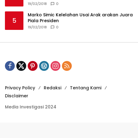
19/02/2018
0
Marko Simic Kelelahan Usai Arak arakan Juara
5
Piala Presiden
19/02/2018
0
Privacy Policy
Redaksi
Tentang Kami
Disclaimer
Media Investigasi 2024