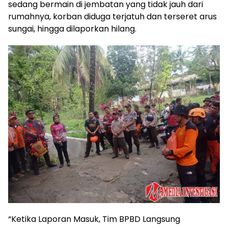
sedang bermain di jembatan yang tidak jauh dari
rumahnya, korban diduga terjatuh dan terseret arus
sungai, hingga dilaporkan hilang.
“Ketika Laporan Masuk, Tim BPBD Langsung