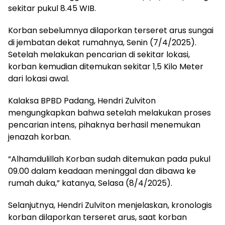
sekitar pukul 8.45 WIB.
Korban sebelumnya dilaporkan terseret arus sungai
di jembatan dekat rumahnya, Senin (7/4/2025).
Setelah melakukan pencarian di sekitar lokasi,
korban kemudian ditemukan sekitar 1,5 Kilo Meter
dari lokasi awal.
Kalaksa BPBD Padang, Hendri Zulviton
mengungkapkan bahwa setelah melakukan proses
pencarian intens, pihaknya berhasil menemukan
jenazah korban.
“Alhamdulillah Korban sudah ditemukan pada pukul
09.00 dalam keadaan meninggal dan dibawa ke
rumah duka,” katanya, Selasa (8/4/2025).
Selanjutnya, Hendri Zulviton menjelaskan, kronologis
korban dilaporkan terseret arus, saat korban