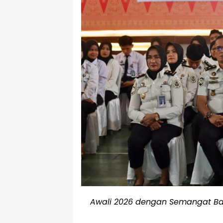
Awali 2026 dengan Semangat Baru