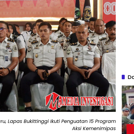
D
, Lapas Bukittinggi Ikuti Penguatan 15 Program
Aksi Kemenimipas