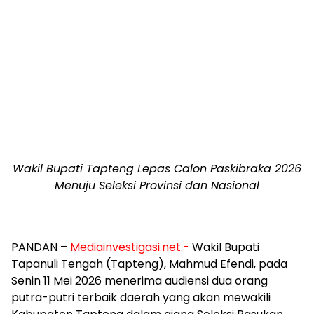
Wakil Bupati Tapteng Lepas Calon Paskibraka 2026
Menuju Seleksi Provinsi dan Nasional
PANDAN –
Mediainvestigasi.net.-
Wakil Bupati
Tapanuli Tengah (Tapteng), Mahmud Efendi, pada
Senin 11 Mei 2026 menerima audiensi dua orang
putra-putri terbaik daerah yang akan mewakili