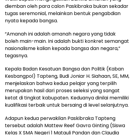
diemban oleh para calon Paskibraka bukan sekadar
tugas seremonial, melainkan bentuk pengabdian
nyata kepada bangsa.
“Amanah ini adalah amanah negara yang tidak
boleh main-main. Ini adalah bukti konkret semangat
nasionalisme kalian kepada bangsa dan negara,”
tegasnya.
Kepala Badan Kesatuan Bangsa dan Politik (Kaban
Kesbangpol) Tapteng, Budi Joniar H. Siahaan, SE, MM,
menjelaskan bahwa kedua pelajar yang terpilih
merupakan hasil dari proses seleksi yang sangat
ketat di tingkat kabupaten. Keduanya dinilai memiliki
kualifikasi terbaik untuk bersaing di level selanjutnya.
Adapun kedua perwakilan Paskibraka Tapteng
tersebut adalah Mattew Reef Gavra Ginting (Siswa
Kelas X SMA Negeri 1 Matauli Pandan dan Claudia