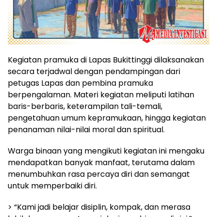
Kegiatan pramuka di Lapas Bukittinggi dilaksanakan
secara terjadwal dengan pendampingan dari
petugas Lapas dan pembina pramuka
berpengalaman. Materi kegiatan meliputi latihan
baris-berbaris, keterampilan tali-temali,
pengetahuan umum kepramukaan, hingga kegiatan
penanaman nilai-nilai moral dan spiritual.
Warga binaan yang mengikuti kegiatan ini mengaku
mendapatkan banyak manfaat, terutama dalam
menumbuhkan rasa percaya diri dan semangat
untuk memperbaiki diri.
> “Kami jadi belajar disiplin, kompak, dan merasa