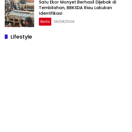
Satu Ekor Monyet Berhasil Dijebak di
Tembilahan, BBKSDA Riau Lakukan
Identifikasi
Berita
06/08/2026
Lifestyle