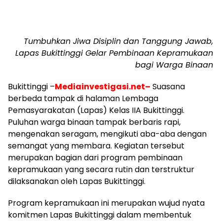
Tumbuhkan Jiwa Disiplin dan Tanggung Jawab,
Lapas Bukittinggi Gelar Pembinaan Kepramukaan
bagi Warga Binaan
Bukittinggi –
Mediainvestigasi.net–
Suasana
berbeda tampak di halaman Lembaga
Pemasyarakatan (Lapas) Kelas IIA Bukittinggi.
Puluhan warga binaan tampak berbaris rapi,
mengenakan seragam, mengikuti aba-aba dengan
semangat yang membara. Kegiatan tersebut
merupakan bagian dari program pembinaan
kepramukaan yang secara rutin dan terstruktur
dilaksanakan oleh Lapas Bukittinggi.
Program kepramukaan ini merupakan wujud nyata
komitmen Lapas Bukittinggi dalam membentuk