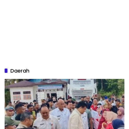
Daerah