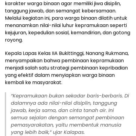
karakter warga binaan agar memiliki jiwa disiplin,
tanggung jawab, dan semangat kebersamaan.
Melalui kegiatan ini, para warga binaan dilatih untuk
menanamkan nilai-nilai luhur kepramukaan seperti
kejujuran, kepedulian sosial, kemandirian, dan gotong
royong.
Kepala Lapas Kelas IIA Bukittinggi, Nanang Rukmana,
menyampaikan bahwa pembinaan kepramukaan
menjadi salah satu strategi pembinaan kepribadian
yang efektif dalam menyiapkan warga binaan
kembali ke masyarakat.
“Kepramukaan bukan sekadar baris-berbaris. Di
dalamnya ada nilai-nilai disiplin, tanggung
jawab, kerja sama, dan cinta tanah air. Ini
semua sejalan dengan semangat pembinaan
pemasyarakatan, yaitu membentuk manusia
yang lebih baik,” ujar Kalapas.