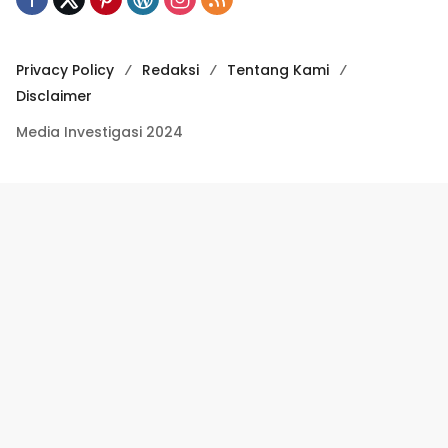
Privacy Policy
Redaksi
Tentang Kami
Disclaimer
Media Investigasi 2024