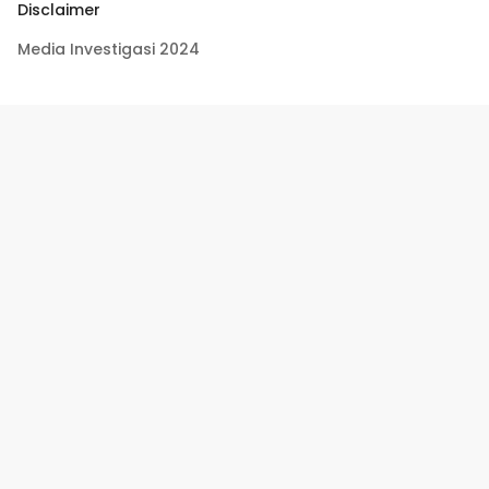
Disclaimer
Media Investigasi 2024