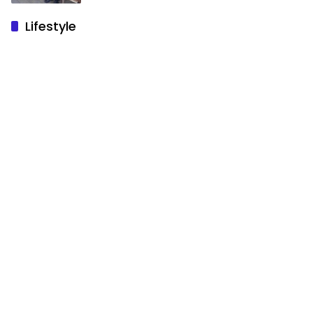
Lifestyle