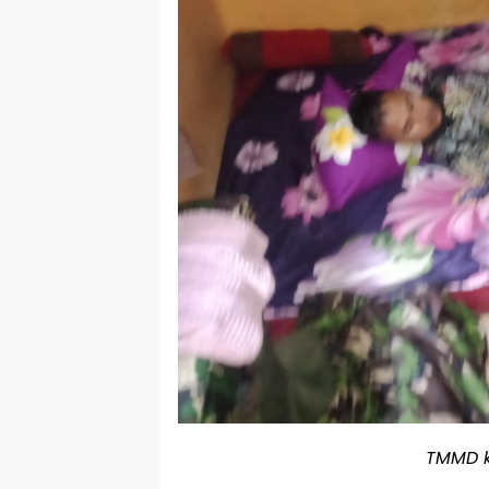
TMMD k