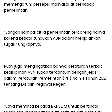
memengaruhi persepsi masyarakat terhadap
pemerintah.
“Jangan sampai citra pemerintah tercoreng hanya
karena ketidaktundukan ASN dalam menjalankan
tugas,” ungkapnya.
Rudy juga mengingatkan bahwa peraturan terkait
kedisiplinan ASN sudah tercantum dengan jelas
dalam Peraturan Pemerintah (PP) No. 94 Tahun 2021
tentang Disiplin Pegawai Negeri.
“Saya meminta kepada BKPSDM untuk bertindak