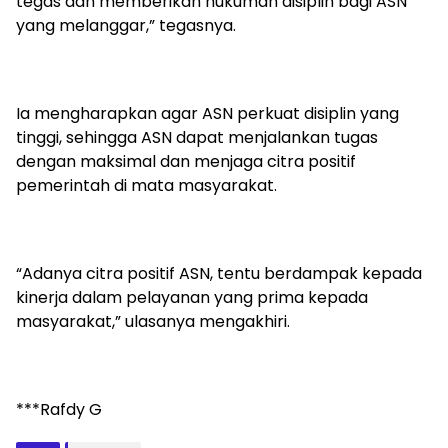
tegas dan memberikan hukuman disiplin bagi ASN
yang melanggar,” tegasnya.
Ia mengharapkan agar ASN perkuat disiplin yang
tinggi, sehingga ASN dapat menjalankan tugas
dengan maksimal dan menjaga citra positif
pemerintah di mata masyarakat.
“Adanya citra positif ASN, tentu berdampak kepada
kinerja dalam pelayanan yang prima kepada
masyarakat,” ulasanya mengakhiri.
***Rafdy G