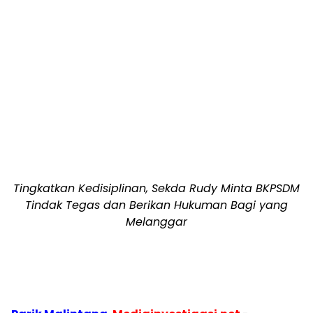
Tingkatkan Kedisiplinan, Sekda Rudy Minta BKPSDM
Tindak Tegas dan Berikan Hukuman Bagi yang
Melanggar