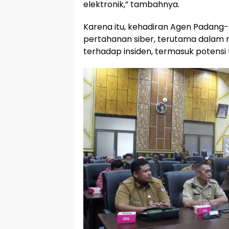
elektronik,” tambahnya.
Karena itu, kehadiran Agen Padang-
pertahanan siber, terutama dalam me
terhadap insiden, termasuk potens