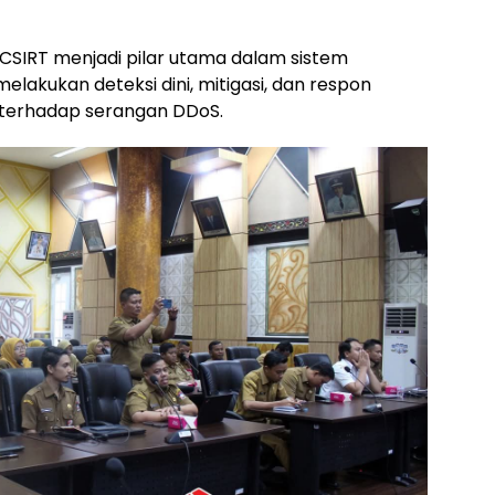
CSIRT menjadi pilar utama dalam sistem
lakukan deteksi dini, mitigasi, dan respon
i terhadap serangan DDoS.