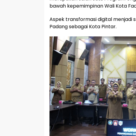
bawah kepemimpinan Wali Kota Fadl
Aspek transformasi digital menjad
Padang sebagai Kota Pintar.