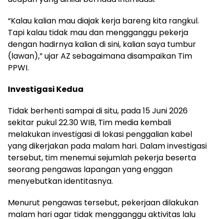
“Kalau kalian mau diajak kerja bareng kita rangkul.
Tapi kalau tidak mau dan mengganggu pekerja
dengan hadirnya kalian di sini, kalian saya tumbur
(lawan),” ujar AZ sebagaimana disampaikan Tim
PPWI.
Investigasi Kedua
Tidak berhenti sampai di situ, pada 15 Juni 2026
sekitar pukul 22.30 WIB, Tim media kembali
melakukan investigasi di lokasi penggalian kabel
yang dikerjakan pada malam hari. Dalam investigasi
tersebut, tim menemui sejumlah pekerja beserta
seorang pengawas lapangan yang enggan
menyebutkan identitasnya.
Menurut pengawas tersebut, pekerjaan dilakukan
malam hari agar tidak mengganggu aktivitas lalu