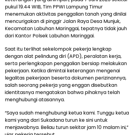
pukul 19.44 WIB, Tim PPWI Lampung Timur
menemukan aktivitas penggalian tanah yang dinilai
mencurigakan di pinggir Jalan Raya Desa Munjuk,
Kecamatan Labuhan Maringgai, tepatnya tidak jauh
dari Kantor Polsek Labuhan Maringgai.
Saat itu terlihat sekelompok pekerja lengkap
dengan alat pelindung diri (APD), peralatan kerja,
serta perlengkapan penggalian bersiap melakukan
pekerjaan. Ketika dimintai keterangan mengenai
legalitas pekerjaan beserta dokumen perizinannya,
salah seorang pekerja yang enggan disebutkan
identitasnya mengatakan bahwa pihaknya telah
menghubungi atasannya.
“Saya sudah menghubungi ketua kami. Tunggu ketua
kami yang dari Sukadana turun ke sini untuk
menjawabnya. Beliau turun sekitar jam 10 malam ini,”
ujar pekerja tersebut.