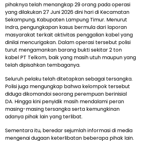
pihaknya telah menangkap 29 orang pada operasi
yang dilakukan 27 Juni 2026 dini hari di Kecamatan
Sekampung, Kabupaten Lampung Timur. Menurut
Indra, pengungkapan kasus bermula dari laporan
masyarakat terkait aktivitas penggalian kabel yang
dinilai mencurigakan. Dalam operasi tersebut polisi
turut mengamankan barang bukti sekitar 2 ton
kabel PT Telkom, baik yang masih utuh maupun yang
telah dipisahkan tembaganya.
Seluruh pelaku telah ditetapkan sebagai tersangka.
Polisi juga mengungkap bahwa kelompok tersebut
diduga dikomandoi seorang perempuan berinisial
DA. Hingga kini penyidik masih mendalami peran
masing-masing tersangka serta kemungkinan
adanya pihak lain yang terlibat.
Sementara itu, beredar sejumlah informasi di media
mengenai dugaan keterlibatan beberapa pihak lain.