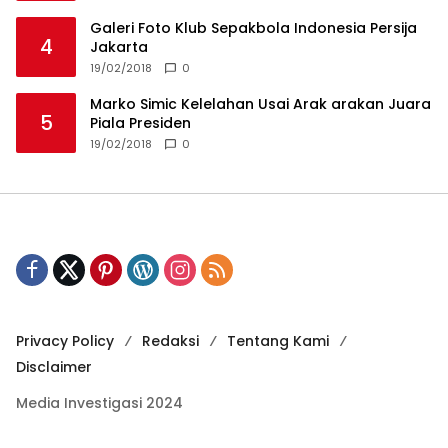
Privacy Policy
Redaksi
Tentang Kami
Disclaimer
Media Investigasi 2024