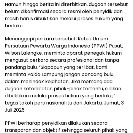
Namun hingga berita ini diterbitkan, dugaan tersebut
belum dikonfirmasi secara resmi oleh penyidik dan
masih harus dibuktikan melalui proses hukum yang
berlaku.
Menanggapi perkara tersebut, Ketua Umum
Persatuan Pewarta Warga Indonesia (PPWI) Pusat,
Wilson Lalengke, meminta aparat penegak hukum
mengusut perkara secara profesional dan tanpa
pandang bulu. “Siapapun yang terlibat, kami
meminta Polda Lampung jangan pandang bulu
dalam menindak kejahatan. Jika memang ada
dugaan keterlibatan pihak-pihak tertentu, silakan
dibuktikan melalui proses hukum yang berlaku,”
tegas tokoh pers nasional itu dari Jakarta, Jumat, 3
Juli 2026.
PPWI berharap penyidikan dilakukan secara
transparan dan objektif sehingga seluruh pihak yang