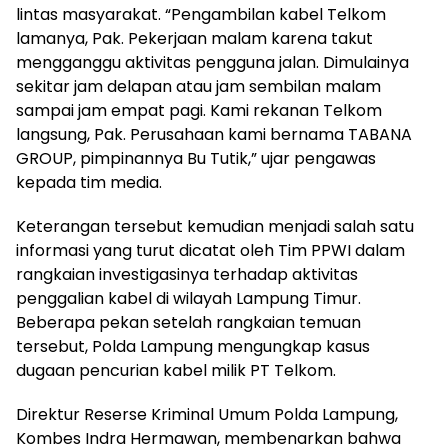
lintas masyarakat. “Pengambilan kabel Telkom
lamanya, Pak. Pekerjaan malam karena takut
mengganggu aktivitas pengguna jalan. Dimulainya
sekitar jam delapan atau jam sembilan malam
sampai jam empat pagi. Kami rekanan Telkom
langsung, Pak. Perusahaan kami bernama TABANA
GROUP, pimpinannya Bu Tutik,” ujar pengawas
kepada tim media.
Keterangan tersebut kemudian menjadi salah satu
informasi yang turut dicatat oleh Tim PPWI dalam
rangkaian investigasinya terhadap aktivitas
penggalian kabel di wilayah Lampung Timur.
Beberapa pekan setelah rangkaian temuan
tersebut, Polda Lampung mengungkap kasus
dugaan pencurian kabel milik PT Telkom.
Direktur Reserse Kriminal Umum Polda Lampung,
Kombes Indra Hermawan, membenarkan bahwa