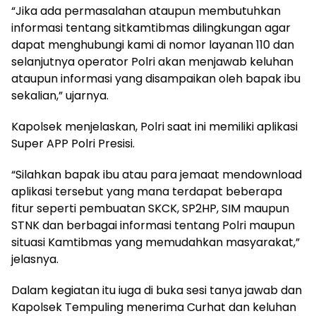
“Jika ada permasalahan ataupun membutuhkan
informasi tentang sitkamtibmas dilingkungan agar
dapat menghubungi kami di nomor layanan 110 dan
selanjutnya operator Polri akan menjawab keluhan
ataupun informasi yang disampaikan oleh bapak ibu
sekalian,” ujarnya.
Kapolsek menjelaskan, Polri saat ini memiliki aplikasi
Super APP Polri Presisi.
“Silahkan bapak ibu atau para jemaat mendownload
aplikasi tersebut yang mana terdapat beberapa
fitur seperti pembuatan SKCK, SP2HP, SIM maupun
STNK dan berbagai informasi tentang Polri maupun
situasi Kamtibmas yang memudahkan masyarakat,”
jelasnya.
Dalam kegiatan itu iuga di buka sesi tanya jawab dan
Kapolsek Tempuling menerima Curhat dan keluhan