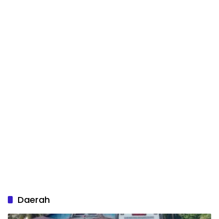
Daerah