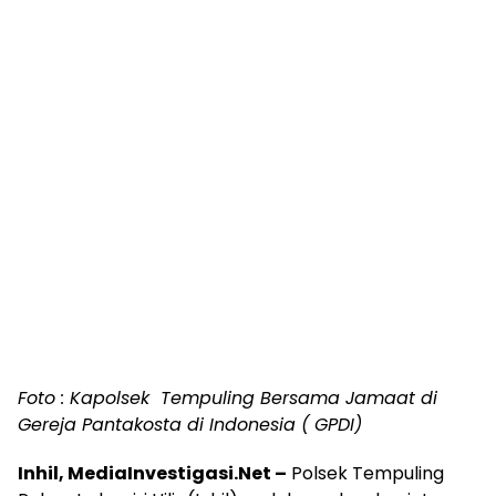
Foto : Kapolsek Tempuling Bersama Jamaat di
Gereja Pantakosta di Indonesia ( GPDI)
Inhil, MediaInvestigasi.Net –
Polsek Tempuling