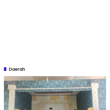
Daerah