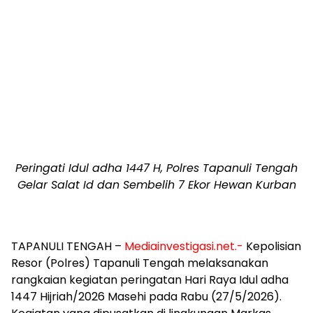
Peringati Idul adha 1447 H, Polres Tapanuli Tengah
Gelar Salat Id dan Sembelih 7 Ekor Hewan Kurban
TAPANULI TENGAH –
Mediainvestigasi.net.-
Kepolisian
Resor (Polres) Tapanuli Tengah melaksanakan
rangkaian kegiatan peringatan Hari Raya Idul adha
1447 Hijriah/2026 Masehi pada Rabu (27/5/2026).