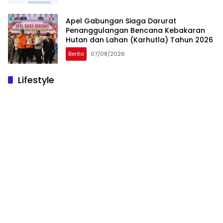
Apel Gabungan Siaga Darurat
Penanggulangan Bencana Kebakaran
Hutan dan Lahan (Karhutla) Tahun 2026
Berita
07/08/2026
Lifestyle