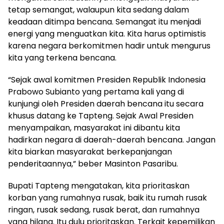
tetap semangat, walaupun kita sedang dalam
keadaan ditimpa bencana. Semangat itu menjadi
energi yang menguatkan kita. Kita harus optimistis
karena negara berkomitmen hadir untuk mengurus
kita yang terkena bencana.
“Sejak awal komitmen Presiden Republik Indonesia
Prabowo Subianto yang pertama kali yang di
kunjungi oleh Presiden daerah bencana itu secara
khusus datang ke Tapteng. Sejak Awal Presiden
menyampaikan, masyarakat ini dibantu kita
hadirkan negara di daerah-daerah bencana. Jangan
kita biarkan masyarakat berkepanjangan
penderitaannya,” beber Masinton Pasaribu.
Bupati Tapteng mengatakan, kita prioritaskan
korban yang rumahnya rusak, baik itu rumah rusak
ringan, rusak sedang, rusak berat, dan rumahnya
yang hilang. Itu dulu prioritaskan. Terkait kepemilikan