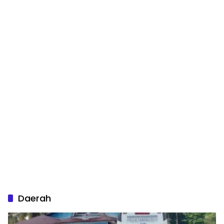
Daerah