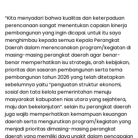
“Kita menyadari bahwa kualitas dan keterpaduan
perencanaan sangat menentukan capaian kinerja
pembangunan yang ingin dicapai. untuk itu saya
menghimbau kepada semua Kepala Perangkat
Daerah dalam merencanakan program/kegiatan di
masing-masing perangkat daerah agar benar-
benar memperhatikan isu strategis, arah kebijakan,
prioritas dan sasaran pembangunan serta tema
pembangunan tahun 2026 yang telah ditetapkan
sebelumnya yaitu “penguatan struktur ekonomi,
sosial dan tata kelola pemerintahan menuju
masyarakat kabupaten nias utara yang sejahtera,
maju dan bekelanjutan”. selain itu perangkat daerah
juga wajib memperhatikan kemampuan keuangan
daerah serta mengurutkan program/kegiatan yang
menjadi prioritas dimasing-masing perangkat
daerah yang memiliki daya ungkit dalam pencapaian