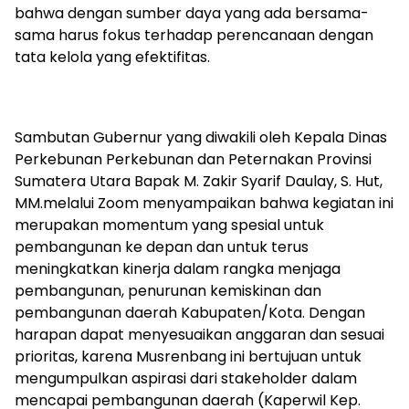
bahwa dengan sumber daya yang ada bersama-
sama harus fokus terhadap perencanaan dengan
tata kelola yang efektifitas.
Sambutan Gubernur yang diwakili oleh Kepala Dinas
Perkebunan Perkebunan dan Peternakan Provinsi
Sumatera Utara Bapak M. Zakir Syarif Daulay, S. Hut,
MM.melalui Zoom menyampaikan bahwa kegiatan ini
merupakan momentum yang spesial untuk
pembangunan ke depan dan untuk terus
meningkatkan kinerja dalam rangka menjaga
pembangunan, penurunan kemiskinan dan
pembangunan daerah Kabupaten/Kota. Dengan
harapan dapat menyesuaikan anggaran dan sesuai
prioritas, karena Musrenbang ini bertujuan untuk
mengumpulkan aspirasi dari stakeholder dalam
mencapai pembangunan daerah (Kaperwil Kep.