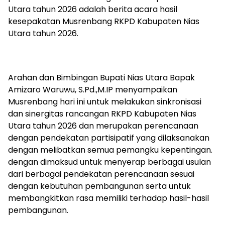
Utara tahun 2026 adalah berita acara hasil
kesepakatan Musrenbang RKPD Kabupaten Nias
Utara tahun 2026.
Arahan dan Bimbingan Bupati Nias Utara Bapak
Amizaro Waruwu, S.Pd.,M.IP menyampaikan
Musrenbang hari ini untuk melakukan sinkronisasi
dan sinergitas rancangan RKPD Kabupaten Nias
Utara tahun 2026 dan merupakan perencanaan
dengan pendekatan partisipatif yang dilaksanakan
dengan melibatkan semua pemangku kepentingan.
dengan dimaksud untuk menyerap berbagai usulan
dari berbagai pendekatan perencanaan sesuai
dengan kebutuhan pembangunan serta untuk
membangkitkan rasa memiliki terhadap hasil-hasil
pembangunan.