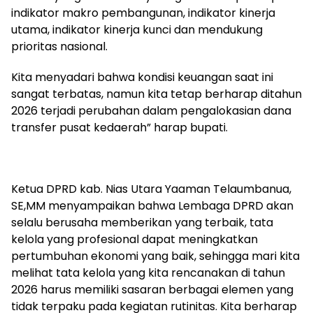
indikator makro pembangunan, indikator kinerja
utama, indikator kinerja kunci dan mendukung
prioritas nasional.
Kita menyadari bahwa kondisi keuangan saat ini
sangat terbatas, namun kita tetap berharap ditahun
2026 terjadi perubahan dalam pengalokasian dana
transfer pusat kedaerah” harap bupati.
Ketua DPRD kab. Nias Utara Yaaman Telaumbanua,
SE,MM menyampaikan bahwa Lembaga DPRD akan
selalu berusaha memberikan yang terbaik, tata
kelola yang profesional dapat meningkatkan
pertumbuhan ekonomi yang baik, sehingga mari kita
melihat tata kelola yang kita rencanakan di tahun
2026 harus memiliki sasaran berbagai elemen yang
tidak terpaku pada kegiatan rutinitas. Kita berharap