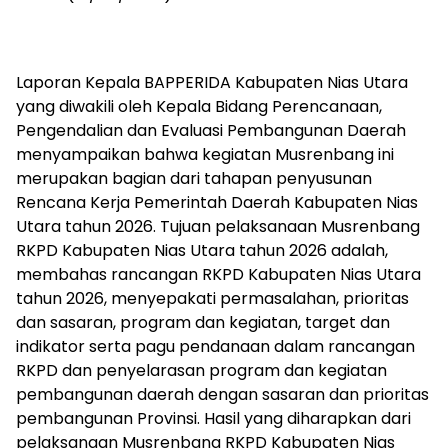
Laporan Kepala BAPPERIDA Kabupaten Nias Utara
yang diwakili oleh Kepala Bidang Perencanaan,
Pengendalian dan Evaluasi Pembangunan Daerah
menyampaikan bahwa kegiatan Musrenbang ini
merupakan bagian dari tahapan penyusunan
Rencana Kerja Pemerintah Daerah Kabupaten Nias
Utara tahun 2026. Tujuan pelaksanaan Musrenbang
RKPD Kabupaten Nias Utara tahun 2026 adalah,
membahas rancangan RKPD Kabupaten Nias Utara
tahun 2026, menyepakati permasalahan, prioritas
dan sasaran, program dan kegiatan, target dan
indikator serta pagu pendanaan dalam rancangan
RKPD dan penyelarasan program dan kegiatan
pembangunan daerah dengan sasaran dan prioritas
pembangunan Provinsi. Hasil yang diharapkan dari
pelaksanaan Musrenbang RKPD Kabupaten Nias