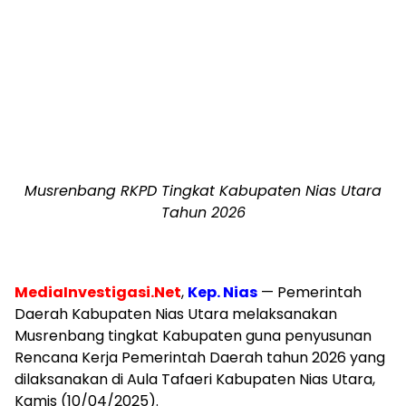
Musrenbang RKPD Tingkat Kabupaten Nias Utara
Tahun 2026
MediaInvestigasi.Net
,
Kep. Nias
— Pemerintah
Daerah Kabupaten Nias Utara melaksanakan
Musrenbang tingkat Kabupaten guna penyusunan
Rencana Kerja Pemerintah Daerah tahun 2026 yang
dilaksanakan di Aula Tafaeri Kabupaten Nias Utara,
Kamis (10/04/2025).