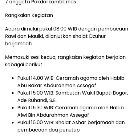
7 anggota Pokdarkamtibmas
Rangkaian Kegiatan
Acara dimulai pukul 08.00 WIB dengan pembacaan
Rawi dan Maulid, dilanjutkan sholat Dzuhur
berjamaah.
Memasuki sesi kedua, rangkaian kegiatan berjalan
sebagai berikut:
Pukul 14.00 WIB: Ceramah agama oleh Habib
Abu Bakar Abdurahman Assegaf
Pukul 15.00 WIB: Sambutan Wakil Bupati Bogor,
Ade Ruhandi, S.E.
Pukul 15.30 WIB: Ceramah agama oleh Habib
Alwi Bin Abdurahman Assegaf
Pukul 16.00 WIB: Sholat Ashar berjamaah dan
pembacaan doa penutup