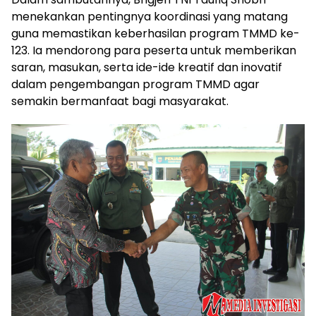
menekankan pentingnya koordinasi yang matang
guna memastikan keberhasilan program TMMD ke-
123. Ia mendorong para peserta untuk memberikan
saran, masukan, serta ide-ide kreatif dan inovatif
dalam pengembangan program TMMD agar
semakin bermanfaat bagi masyarakat.