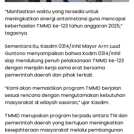
“Manfaatkan waktu yang tersedia untuk
meningkatkan sinergi antarinstansi guna mencapai
keberhasilan TMMD ke-123 tahun anggaran 2025,”
tegasnya.
Sementara itu, Kasdim 0314/Inhil Mayor Arm Luud
Guntono menyampaikan bahwa Kodim 0314/Inhil
siap mendukung penuh pelaksanaan TMMD ke-123
dengan menjalin kerja sama erat bersama
pemerintah daerah dan pihak terkait.
“Kami akan memastikan program TMMD berjalan
sesuai rencana dengan mengutamakan kebutuhan
masyarakat di wilayah sasaran,” ujar Kasdim.
TMMD merupakan program terpadu antara TNI dan
pemerintah daerah yang bertujuan meningkatkan
kesejahteraan masyarakat melalui pembangunan