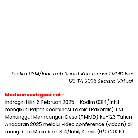
Kodim 0314/Inhil Ikuti Rapat Koordinasi TMMD ke-
123 TA 2025 Secara Virtual
Mediainvestigasi.net-
Indragiri Hilir, 6 Februari 2025 – Kodim 0314/Inhil
mengikuti Rapat Koordinasi Teknis (Rakornis) TNI
Manunggal Membangun Desa (TMMD) ke-123 Tahun
Anggaran 2025 melalui video conference (vidcon) di
ruang data Makodim 0314/Inhil, Kamis (6/2/2025).