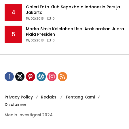
Privacy Policy
Redaksi
Tentang Kami
Disclaimer
Media Investigasi 2024