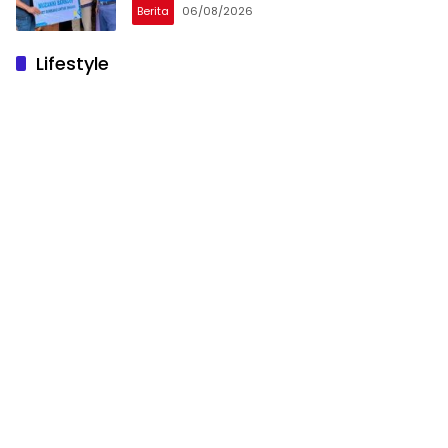
Berita
06/08/2026
Lifestyle