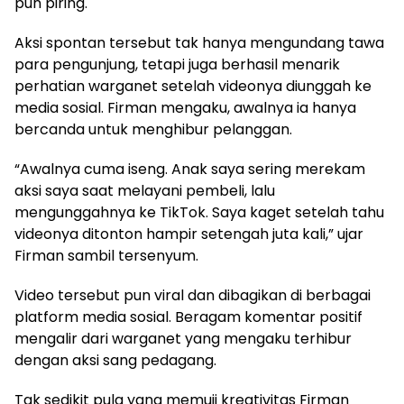
pun piring.
Aksi spontan tersebut tak hanya mengundang tawa
para pengunjung, tetapi juga berhasil menarik
perhatian warganet setelah videonya diunggah ke
media sosial. Firman mengaku, awalnya ia hanya
bercanda untuk menghibur pelanggan.
“Awalnya cuma iseng. Anak saya sering merekam
aksi saya saat melayani pembeli, lalu
mengunggahnya ke TikTok. Saya kaget setelah tahu
videonya ditonton hampir setengah juta kali,” ujar
Firman sambil tersenyum.
Video tersebut pun viral dan dibagikan di berbagai
platform media sosial. Beragam komentar positif
mengalir dari warganet yang mengaku terhibur
dengan aksi sang pedagang.
Tak sedikit pula yang memuji kreativitas Firman