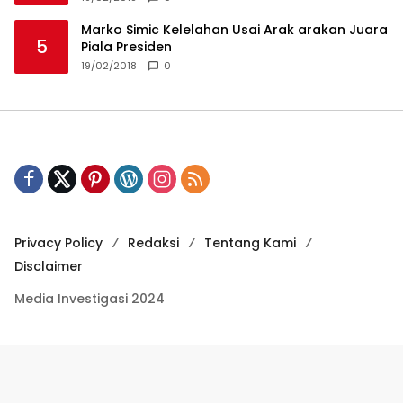
Marko Simic Kelelahan Usai Arak arakan Juara
5
Piala Presiden
19/02/2018
0
Privacy Policy
Redaksi
Tentang Kami
Disclaimer
Media Investigasi 2024