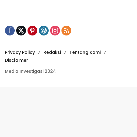
Privacy Policy
Redaksi
Tentang Kami
Disclaimer
Media Investigasi 2024