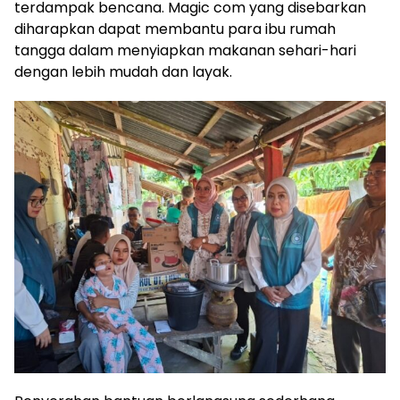
terdampak bencana. Magic com yang disebarkan
diharapkan dapat membantu para ibu rumah
tangga dalam menyiapkan makanan sehari-hari
dengan lebih mudah dan layak.