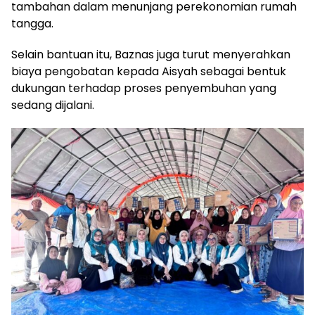
tambahan dalam menunjang perekonomian rumah
tangga.
Selain bantuan itu, Baznas juga turut menyerahkan
biaya pengobatan kepada Aisyah sebagai bentuk
dukungan terhadap proses penyembuhan yang
sedang dijalani.