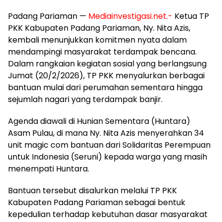
Padang Pariaman —
Mediainvestigasi.net.-
Ketua TP
PKK Kabupaten Padang Pariaman, Ny. Nita Azis,
kembali menunjukkan komitmen nyata dalam
mendampingi masyarakat terdampak bencana.
Dalam rangkaian kegiatan sosial yang berlangsung
Jumat (20/2/2026), TP PKK menyalurkan berbagai
bantuan mulai dari perumahan sementara hingga
sejumlah nagari yang terdampak banjir.
Agenda diawali di Hunian Sementara (Huntara)
Asam Pulau, di mana Ny. Nita Azis menyerahkan 34
unit magic com bantuan dari Solidaritas Perempuan
untuk Indonesia (Seruni) kepada warga yang masih
menempati Huntara.
Bantuan tersebut disalurkan melalui TP PKK
Kabupaten Padang Pariaman sebagai bentuk
kepedulian terhadap kebutuhan dasar masyarakat