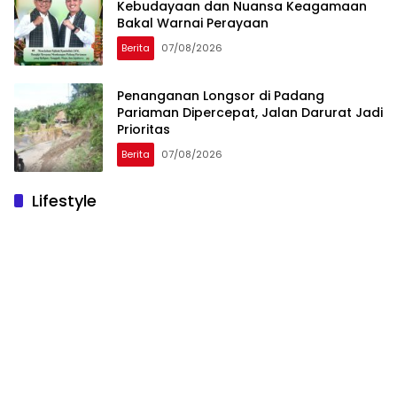
Kebudayaan dan Nuansa Keagamaan
Bakal Warnai Perayaan
Berita
07/08/2026
Penanganan Longsor di Padang
Pariaman Dipercepat, Jalan Darurat Jadi
Prioritas
Berita
07/08/2026
Lifestyle