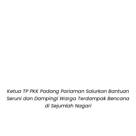
Ketua TP PKK Padang Pariaman Salurkan Bantuan
Seruni dan Dampingi Warga Terdampak Bencana
di Sejumlah Nagari