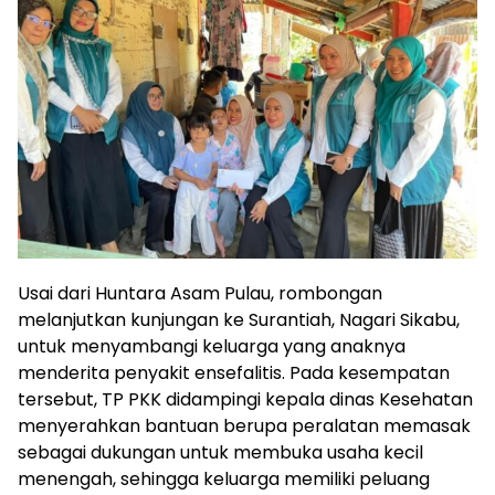
Usai dari Huntara Asam Pulau, rombongan
melanjutkan kunjungan ke Surantiah, Nagari Sikabu,
untuk menyambangi keluarga yang anaknya
menderita penyakit ensefalitis. Pada kesempatan
tersebut, TP PKK didampingi kepala dinas Kesehatan
menyerahkan bantuan berupa peralatan memasak
sebagai dukungan untuk membuka usaha kecil
menengah, sehingga keluarga memiliki peluang