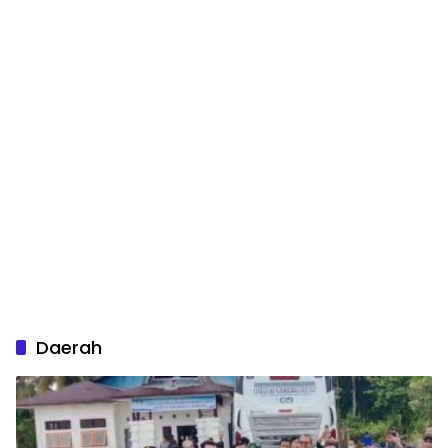
Daerah