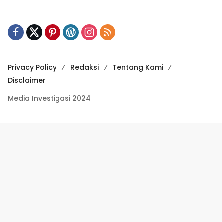
Privacy Policy
Redaksi
Tentang Kami
Disclaimer
Media Investigasi 2024