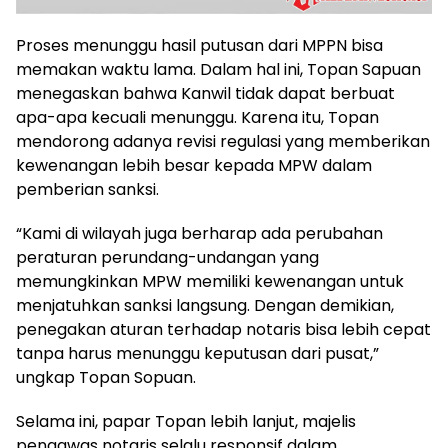
Proses menunggu hasil putusan dari MPPN bisa
memakan waktu lama. Dalam hal ini, Topan Sapuan
menegaskan bahwa Kanwil tidak dapat berbuat
apa-apa kecuali menunggu. Karena itu, Topan
mendorong adanya revisi regulasi yang memberikan
kewenangan lebih besar kepada MPW dalam
pemberian sanksi.
“Kami di wilayah juga berharap ada perubahan
peraturan perundang-undangan yang
memungkinkan MPW memiliki kewenangan untuk
menjatuhkan sanksi langsung. Dengan demikian,
penegakan aturan terhadap notaris bisa lebih cepat
tanpa harus menunggu keputusan dari pusat,”
ungkap Topan Sopuan.
Selama ini, papar Topan lebih lanjut, majelis
pengawas notaris selalu responsif dalam