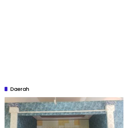
Daerah