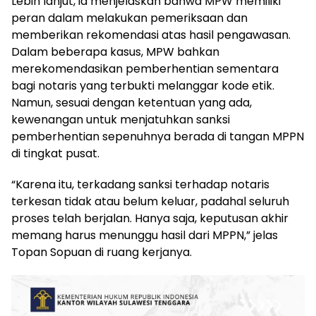
Lebih lanjut, ia menjelaskan bahwa MPW memiliki
peran dalam melakukan pemeriksaan dan
memberikan rekomendasi atas hasil pengawasan.
Dalam beberapa kasus, MPW bahkan
merekomendasikan pemberhentian sementara
bagi notaris yang terbukti melanggar kode etik.
Namun, sesuai dengan ketentuan yang ada,
kewenangan untuk menjatuhkan sanksi
pemberhentian sepenuhnya berada di tangan MPPN
di tingkat pusat.
“Karena itu, terkadang sanksi terhadap notaris
terkesan tidak atau belum keluar, padahal seluruh
proses telah berjalan. Hanya saja, keputusan akhir
memang harus menunggu hasil dari MPPN,” jelas
Topan Sopuan di ruang kerjanya.