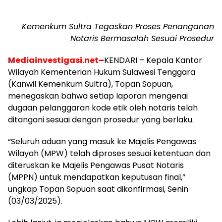
Kemenkum Sultra Tegaskan Proses Penanganan
Notaris Bermasalah Sesuai Prosedur
Mediainvestigasi.net–
KENDARI – Kepala Kantor
Wilayah Kementerian Hukum Sulawesi Tenggara
(Kanwil Kemenkum Sultra), Topan Sopuan,
menegaskan bahwa setiap laporan mengenai
dugaan pelanggaran kode etik oleh notaris telah
ditangani sesuai dengan prosedur yang berlaku.
“Seluruh aduan yang masuk ke Majelis Pengawas
Wilayah (MPW) telah diproses sesuai ketentuan dan
diteruskan ke Majelis Pengawas Pusat Notaris
(MPPN) untuk mendapatkan keputusan final,”
ungkap Topan Sopuan saat dikonfirmasi, Senin
(03/03/2025).