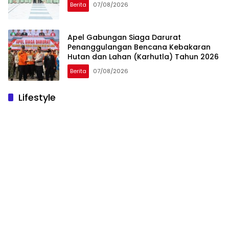
Berita
07/08/2026
Apel Gabungan Siaga Darurat
Penanggulangan Bencana Kebakaran
Hutan dan Lahan (Karhutla) Tahun 2026
Berita
07/08/2026
Lifestyle