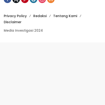
Privacy Policy
Redaksi
Tentang Kami
Disclaimer
Media Investigasi 2024