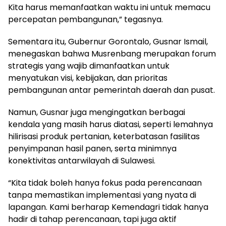
Kita harus memanfaatkan waktu ini untuk memacu
percepatan pembangunan,” tegasnya.
Sementara itu, Gubernur Gorontalo, Gusnar Ismail,
menegaskan bahwa Musrenbang merupakan forum
strategis yang wajib dimanfaatkan untuk
menyatukan visi, kebijakan, dan prioritas
pembangunan antar pemerintah daerah dan pusat.
Namun, Gusnar juga mengingatkan berbagai
kendala yang masih harus diatasi, seperti lemahnya
hilirisasi produk pertanian, keterbatasan fasilitas
penyimpanan hasil panen, serta minimnya
konektivitas antarwilayah di Sulawesi.
“Kita tidak boleh hanya fokus pada perencanaan
tanpa memastikan implementasi yang nyata di
lapangan. Kami berharap Kemendagri tidak hanya
hadir di tahap perencanaan, tapi juga aktif