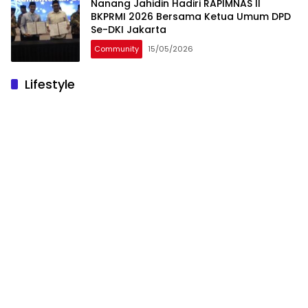
Nanang Jahidin Hadiri RAPIMNAS II
BKPRMI 2026 Bersama Ketua Umum DPD
Se-DKI Jakarta
Community
15/05/2026
Lifestyle