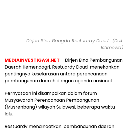
Dirjen Bina Bangda Restuardy Daud . (Dok.
Istimewa)
MEDIAINVESTIGASI.NET
– Dirjen Bina Pembangunan
Daerah Kemendagri, Restuardy Daud, menekankan
pentingnya keselarasan antara perencanaan
pembangunan daerah dengan agenda nasional.
Pernyataan ini disampaikan dalam forum
Musyawarah Perencanaan Pembangunan
(Musrenbang) wilayah Sulawesi, beberapa waktu
lalu.
Restuardy mengingatkan, pembangunan daerah