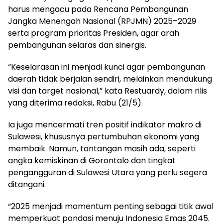
harus mengacu pada Rencana Pembangunan
Jangka Menengah Nasional (RPJMN) 2025–2029
serta program prioritas Presiden, agar arah
pembangunan selaras dan sinergis.
“Keselarasan ini menjadi kunci agar pembangunan
daerah tidak berjalan sendiri, melainkan mendukung
visi dan target nasional,” kata Restuardy, dalam rilis
yang diterima redaksi, Rabu (21/5).
Ia juga mencermati tren positif indikator makro di
Sulawesi, khususnya pertumbuhan ekonomi yang
membaik. Namun, tantangan masih ada, seperti
angka kemiskinan di Gorontalo dan tingkat
pengangguran di Sulawesi Utara yang perlu segera
ditangani.
“2025 menjadi momentum penting sebagai titik awal
memperkuat pondasi menuju Indonesia Emas 2045.