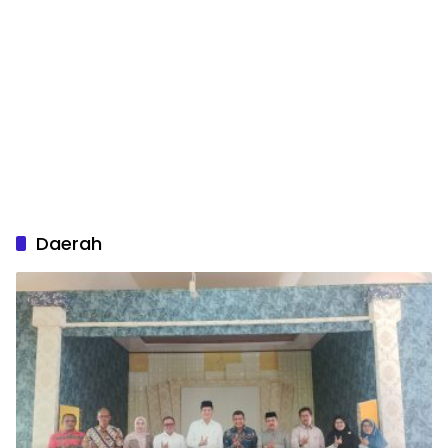
Daerah